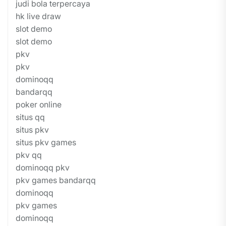
judi bola terpercaya
hk live draw
slot demo
slot demo
pkv
pkv
dominoqq
bandarqq
poker online
situs qq
situs pkv
situs pkv games
pkv qq
dominoqq pkv
pkv games bandarqq
dominoqq
pkv games
dominoqq