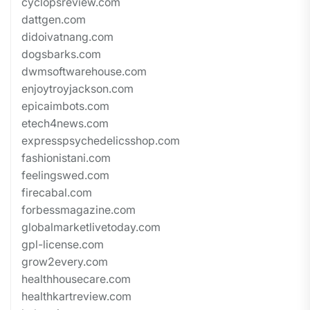
cyclopsreview.com
dattgen.com
didoivatnang.com
dogsbarks.com
dwmsoftwarehouse.com
enjoytroyjackson.com
epicaimbots.com
etech4news.com
expresspsychedelicsshop.com
fashionistani.com
feelingswed.com
firecabal.com
forbessmagazine.com
globalmarketlivetoday.com
gpl-license.com
grow2every.com
healthhousecare.com
healthkartreview.com