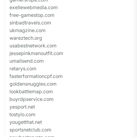
exellewebmedia.com
free-gamestop.com
sinbadtravels.com
ukmagzine.com
wareztech.org
usabestnetwork.com
jessepinkmanoutfit.com
umailsend.com
retarys.com
fasterformationcpf.com
goldensnuggles.com
lookbattlemap.com
buyrdpservice.com
yesport.net
tostylo.com
yougetthat.net
sportsnetclub.com