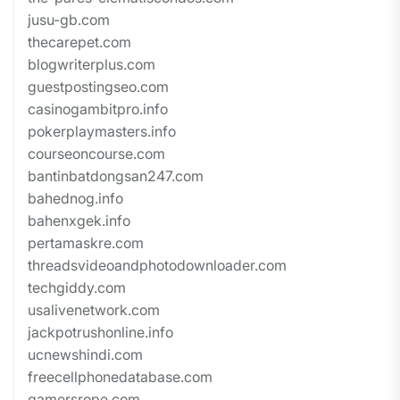
jusu-gb.com
thecarepet.com
blogwriterplus.com
guestpostingseo.com
casinogambitpro.info
pokerplaymasters.info
courseoncourse.com
bantinbatdongsan247.com
bahednog.info
bahenxgek.info
pertamaskre.com
threadsvideoandphotodownloader.com
techgiddy.com
usalivenetwork.com
jackpotrushonline.info
ucnewshindi.com
freecellphonedatabase.com
gamersrope.com