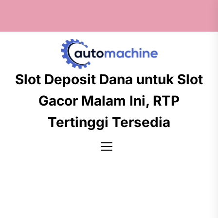
Skip
to
the
content
Slot
Slot Deposit Dana untuk Slot
Deposit
Gacor Malam Ini, RTP
Dana
untuk
Tertinggi Tersedia
Slot
Gacor
Malam
Ini,
RTP
Tertinggi
Tersedia