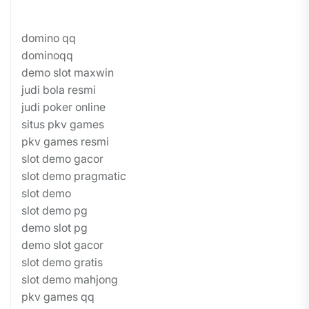
domino qq
dominoqq
demo slot maxwin
judi bola resmi
judi poker online
situs pkv games
pkv games resmi
slot demo gacor
slot demo pragmatic
slot demo
slot demo pg
demo slot pg
demo slot gacor
slot demo gratis
slot demo mahjong
pkv games qq