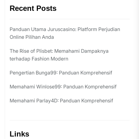
Recent Posts
Panduan Utama Juruscasino: Platform Perjudian
Online Pilihan Anda
The Rise of Plisbet: Memahami Dampaknya
terhadap Fashion Modern
Pengertian Bunga99: Panduan Komprehensif
Memahami Winlose99: Panduan Komprehensif
Memahami Parlay4D: Panduan Komprehensif
Links