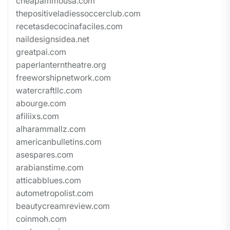
cheapammousa.com
thepositiveladiessoccerclub.com
recetasdecocinafaciles.com
naildesignsidea.net
greatpai.com
paperlanterntheatre.org
freeworshipnetwork.com
watercraftllc.com
abourge.com
afiliixs.com
alharammallz.com
americanbulletins.com
asespares.com
arabianstime.com
atticabblues.com
autometropolist.com
beautycreamreview.com
coinmoh.com