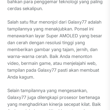
bahkan para penggemar teknologi yang paling
cerdas sekalipun.
Salah satu fitur menonjol dari Galaxy77 adalah
tampilannya yang menakjubkan. Ponsel ini
menawarkan layar Super AMOLED yang besar
dan cerah dengan resolusi tinggi yang
memberikan gambar yang tajam, jernih, dan
warna-warna cerah. Baik Anda menonton
video, bermain game, atau menjelajahi web,
tampilan pada Galaxy77 pasti akan membuat
Anda kagum.
Selain tampilannya yang mengesankan,
Galaxy77 juga dilengkapi prosesor bertenaga
yang menghadirkan kinerja secepat kilat. Baik