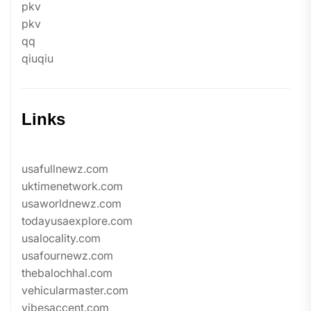
pkv
pkv
qq
qiuqiu
Links
usafullnewz.com
uktimenetwork.com
usaworldnewz.com
todayusaexplore.com
usalocality.com
usafournewz.com
thebalochhal.com
vehicularmaster.com
vibesaccent.com