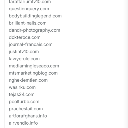
taraftariumtv10.com
questionquery.com
bodybuildinglegend.com
brilliant-nails.com
dandr-photography.com
dokteroce.com
journal-francais.com
justintv10.com
lawyerule.com
mediamingleseaco.com
mtsmarketingblog.com
nghekiemtien.com
wasirku.com
tejas24.com
poolturbo.com
prachestait.com
artforafghans.info
airvendio.info