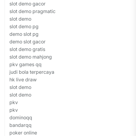
slot demo gacor
slot demo pragmatic
slot demo
slot demo pg
demo slot pg
demo slot gacor
slot demo gratis
slot demo mahjong
pkv games qq
judi bola terpercaya
hk live draw
slot demo
slot demo
pkv
pkv
dominoqq
bandarqq
poker online