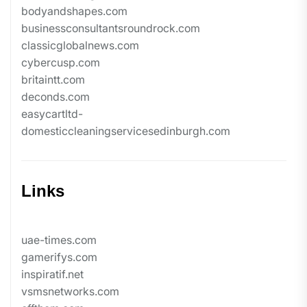
bodyandshapes.com
businessconsultantsroundrock.com
classicglobalnews.com
cybercusp.com
britaintt.com
deconds.com
easycartltd-
domesticcleaningservicesedinburgh.com
Links
uae-times.com
gamerifys.com
inspiratif.net
vsmsnetworks.com