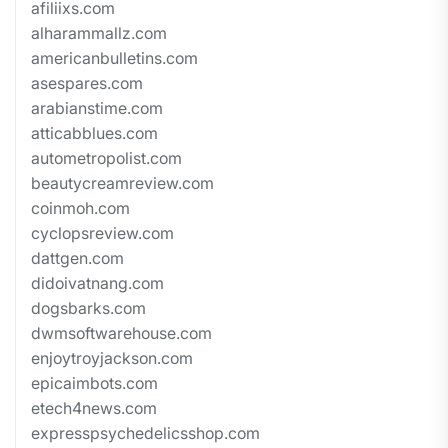
afiliixs.com
alharammallz.com
americanbulletins.com
asespares.com
arabianstime.com
atticabblues.com
autometropolist.com
beautycreamreview.com
coinmoh.com
cyclopsreview.com
dattgen.com
didoivatnang.com
dogsbarks.com
dwmsoftwarehouse.com
enjoytroyjackson.com
epicaimbots.com
etech4news.com
expresspsychedelicsshop.com