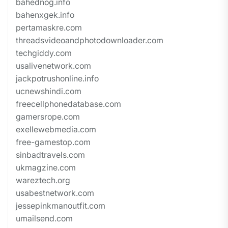
bahednog.info
bahenxgek.info
pertamaskre.com
threadsvideoandphotodownloader.com
techgiddy.com
usalivenetwork.com
jackpotrushonline.info
ucnewshindi.com
freecellphonedatabase.com
gamersrope.com
exellewebmedia.com
free-gamestop.com
sinbadtravels.com
ukmagzine.com
wareztech.org
usabestnetwork.com
jessepinkmanoutfit.com
umailsend.com