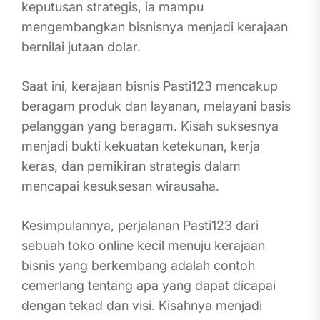
keputusan strategis, ia mampu
mengembangkan bisnisnya menjadi kerajaan
bernilai jutaan dolar.
Saat ini, kerajaan bisnis Pasti123 mencakup
beragam produk dan layanan, melayani basis
pelanggan yang beragam. Kisah suksesnya
menjadi bukti kekuatan ketekunan, kerja
keras, dan pemikiran strategis dalam
mencapai kesuksesan wirausaha.
Kesimpulannya, perjalanan Pasti123 dari
sebuah toko online kecil menuju kerajaan
bisnis yang berkembang adalah contoh
cemerlang tentang apa yang dapat dicapai
dengan tekad dan visi. Kisahnya menjadi