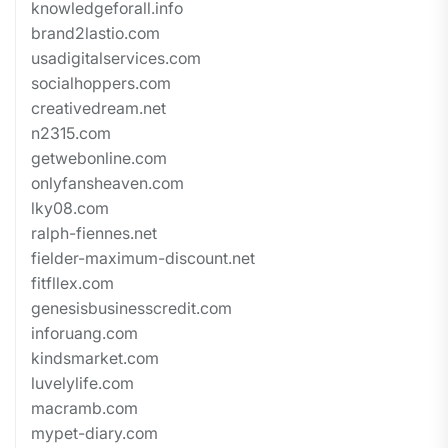
knowledgeforall.info
brand2lastio.com
usadigitalservices.com
socialhoppers.com
creativedream.net
n2315.com
getwebonline.com
onlyfansheaven.com
lky08.com
ralph-fiennes.net
fielder-maximum-discount.net
fitfllex.com
genesisbusinesscredit.com
inforuang.com
kindsmarket.com
luvelylife.com
macramb.com
mypet-diary.com