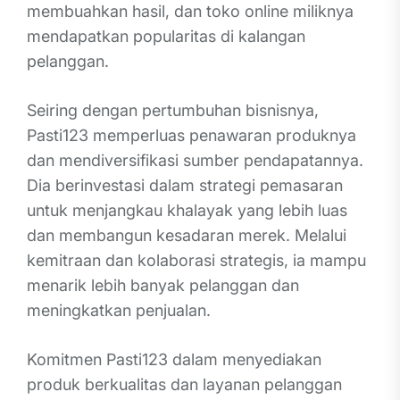
membuahkan hasil, dan toko online miliknya
mendapatkan popularitas di kalangan
pelanggan.
Seiring dengan pertumbuhan bisnisnya,
Pasti123 memperluas penawaran produknya
dan mendiversifikasi sumber pendapatannya.
Dia berinvestasi dalam strategi pemasaran
untuk menjangkau khalayak yang lebih luas
dan membangun kesadaran merek. Melalui
kemitraan dan kolaborasi strategis, ia mampu
menarik lebih banyak pelanggan dan
meningkatkan penjualan.
Komitmen Pasti123 dalam menyediakan
produk berkualitas dan layanan pelanggan