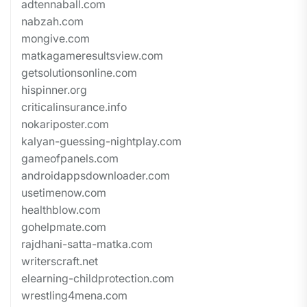
adtennaball.com
nabzah.com
mongive.com
matkagameresultsview.com
getsolutionsonline.com
hispinner.org
criticalinsurance.info
nokariposter.com
kalyan-guessing-nightplay.com
gameofpanels.com
androidappsdownloader.com
usetimenow.com
healthblow.com
gohelpmate.com
rajdhani-satta-matka.com
writerscraft.net
elearning-childprotection.com
wrestling4mena.com