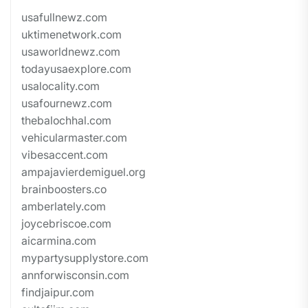
usafullnewz.com
uktimenetwork.com
usaworldnewz.com
todayusaexplore.com
usalocality.com
usafournewz.com
thebalochhal.com
vehicularmaster.com
vibesaccent.com
ampajavierdemiguel.org
brainboosters.co
amberlately.com
joycebriscoe.com
aicarmina.com
mypartysupplystore.com
annforwisconsin.com
findjaipur.com