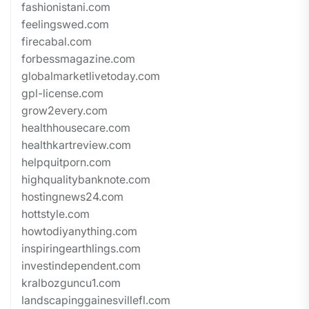
fashionistani.com
feelingswed.com
firecabal.com
forbessmagazine.com
globalmarketlivetoday.com
gpl-license.com
grow2every.com
healthhousecare.com
healthkartreview.com
helpquitporn.com
highqualitybanknote.com
hostingnews24.com
hottstyle.com
howtodiyanything.com
inspiringearthlings.com
investindependent.com
kralbozguncu1.com
landscapinggainesvillefl.com