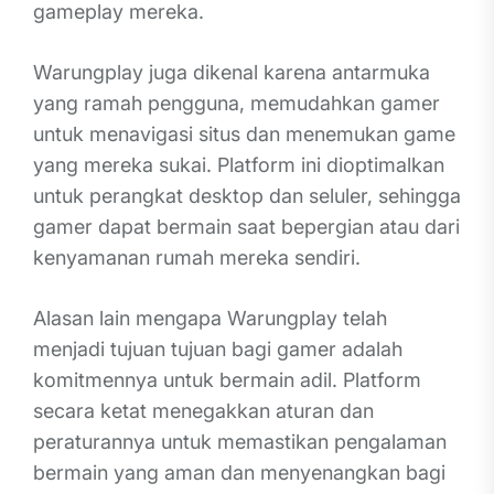
gameplay mereka.
Warungplay juga dikenal karena antarmuka
yang ramah pengguna, memudahkan gamer
untuk menavigasi situs dan menemukan game
yang mereka sukai. Platform ini dioptimalkan
untuk perangkat desktop dan seluler, sehingga
gamer dapat bermain saat bepergian atau dari
kenyamanan rumah mereka sendiri.
Alasan lain mengapa Warungplay telah
menjadi tujuan tujuan bagi gamer adalah
komitmennya untuk bermain adil. Platform
secara ketat menegakkan aturan dan
peraturannya untuk memastikan pengalaman
bermain yang aman dan menyenangkan bagi