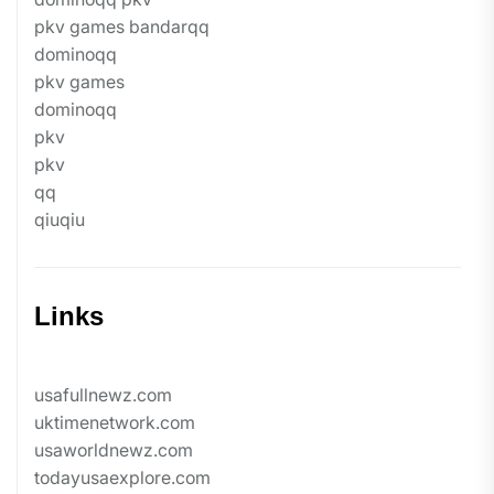
pkv games bandarqq
dominoqq
pkv games
dominoqq
pkv
pkv
qq
qiuqiu
Links
usafullnewz.com
uktimenetwork.com
usaworldnewz.com
todayusaexplore.com