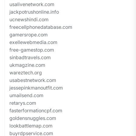
usalivenetwork.com
jackpotrushonline.info
ucnewshindi.com
freecellphonedatabase.com
gamersrope.com
exellewebmedia.com
free-gamestop.com
sinbadtravels.com
ukmagzine.com
wareztech.org
usabestnetwork.com
jessepinkmanoutfit.com
umailsend.com
retarys.com
fasterformationcpf.com
goldensnuggles.com
lookbattlemap.com
buyrdpservice.com