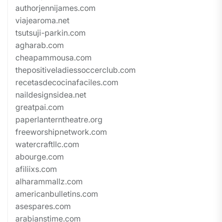
authorjennijames.com
viajearoma.net
tsutsuji-parkin.com
agharab.com
cheapammousa.com
thepositiveladiessoccerclub.com
recetasdecocinafaciles.com
naildesignsidea.net
greatpai.com
paperlanterntheatre.org
freeworshipnetwork.com
watercraftllc.com
abourge.com
afiliixs.com
alharammallz.com
americanbulletins.com
asespares.com
arabianstime.com