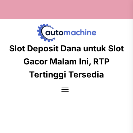
Skip
to
the
content
Slot
Slot Deposit Dana untuk Slot
Deposit
Gacor Malam Ini, RTP
Dana
untuk
Tertinggi Tersedia
Slot
Gacor
Malam
Ini,
RTP
Tertinggi
Tersedia