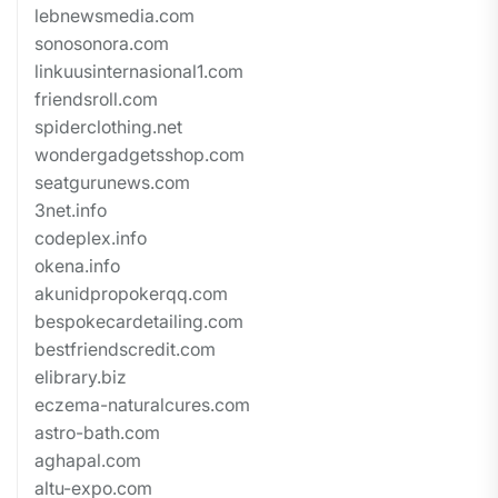
lebnewsmedia.com
sonosonora.com
linkuusinternasional1.com
friendsroll.com
spiderclothing.net
wondergadgetsshop.com
seatgurunews.com
3net.info
codeplex.info
okena.info
akunidpropokerqq.com
bespokecardetailing.com
bestfriendscredit.com
elibrary.biz
eczema-naturalcures.com
astro-bath.com
aghapal.com
altu-expo.com