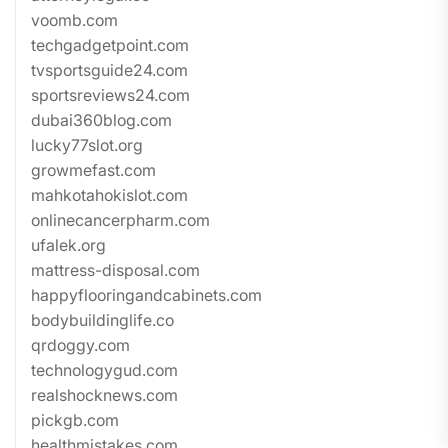
voomb.com
techgadgetpoint.com
tvsportsguide24.com
sportsreviews24.com
dubai360blog.com
lucky77slot.org
growmefast.com
mahkotahokislot.com
onlinecancerpharm.com
ufalek.org
mattress-disposal.com
happyflooringandcabinets.com
bodybuildinglife.co
qrdoggy.com
technologygud.com
realshocknews.com
pickgb.com
healthmistakes.com