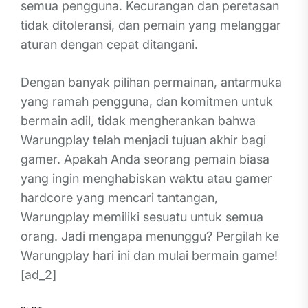
semua pengguna. Kecurangan dan peretasan
tidak ditoleransi, dan pemain yang melanggar
aturan dengan cepat ditangani.
Dengan banyak pilihan permainan, antarmuka
yang ramah pengguna, dan komitmen untuk
bermain adil, tidak mengherankan bahwa
Warungplay telah menjadi tujuan akhir bagi
gamer. Apakah Anda seorang pemain biasa
yang ingin menghabiskan waktu atau gamer
hardcore yang mencari tantangan,
Warungplay memiliki sesuatu untuk semua
orang. Jadi mengapa menunggu? Pergilah ke
Warungplay hari ini dan mulai bermain game!
[ad_2]