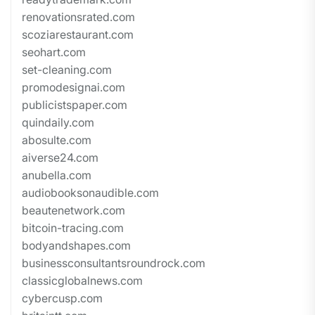
renovationsrated.com
scoziarestaurant.com
seohart.com
set-cleaning.com
promodesignai.com
publicistspaper.com
quindaily.com
abosulte.com
aiverse24.com
anubella.com
audiobooksonaudible.com
beautenetwork.com
bitcoin-tracing.com
bodyandshapes.com
businessconsultantsroundrock.com
classicglobalnews.com
cybercusp.com