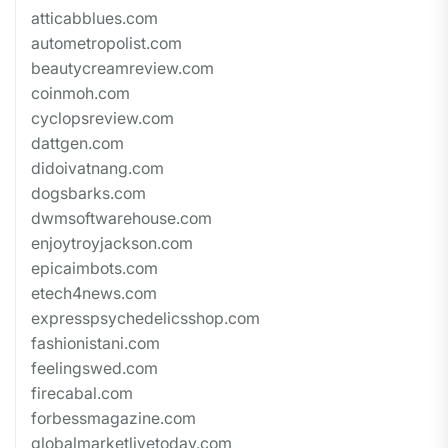
atticabblues.com
autometropolist.com
beautycreamreview.com
coinmoh.com
cyclopsreview.com
dattgen.com
didoivatnang.com
dogsbarks.com
dwmsoftwarehouse.com
enjoytroyjackson.com
epicaimbots.com
etech4news.com
expresspsychedelicsshop.com
fashionistani.com
feelingswed.com
firecabal.com
forbessmagazine.com
globalmarketlivetoday.com