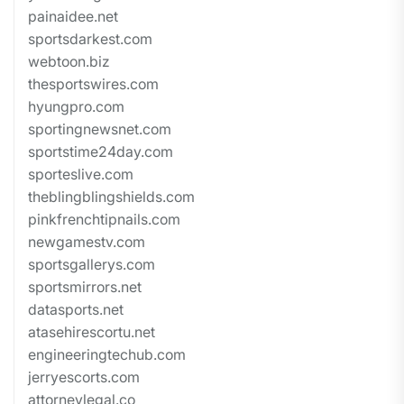
painaidee.net
sportsdarkest.com
webtoon.biz
thesportswires.com
hyungpro.com
sportingnewsnet.com
sportstime24day.com
sporteslive.com
theblingblingshields.com
pinkfrenchtipnails.com
newgamestv.com
sportsgallerys.com
sportsmirrors.net
datasports.net
atasehirescortu.net
engineeringtechub.com
jerryescorts.com
attorneylegal.co