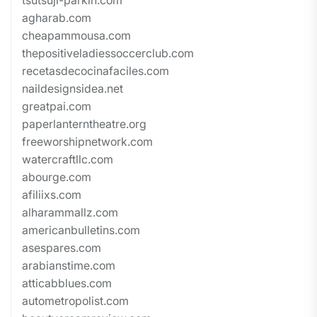
tsutsuji-parkin.com
agharab.com
cheapammousa.com
thepositiveladiessoccerclub.com
recetasdecocinafaciles.com
naildesignsidea.net
greatpai.com
paperlanterntheatre.org
freeworshipnetwork.com
watercraftllc.com
abourge.com
afiliixs.com
alharammallz.com
americanbulletins.com
asespares.com
arabianstime.com
atticabblues.com
autometropolist.com