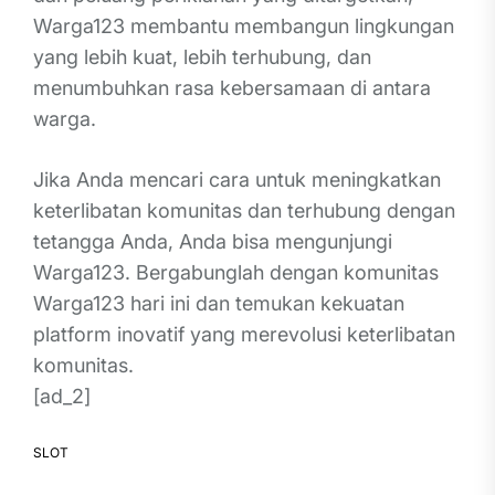
Warga123 membantu membangun lingkungan
yang lebih kuat, lebih terhubung, dan
menumbuhkan rasa kebersamaan di antara
warga.
Jika Anda mencari cara untuk meningkatkan
keterlibatan komunitas dan terhubung dengan
tetangga Anda, Anda bisa mengunjungi
Warga123. Bergabunglah dengan komunitas
Warga123 hari ini dan temukan kekuatan
platform inovatif yang merevolusi keterlibatan
komunitas.
[ad_2]
SLOT