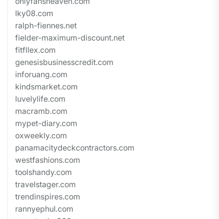
onlyfansheaven.com
lky08.com
ralph-fiennes.net
fielder-maximum-discount.net
fitfllex.com
genesisbusinesscredit.com
inforuang.com
kindsmarket.com
luvelylife.com
macramb.com
mypet-diary.com
oxweekly.com
panamacitydeckcontractors.com
westfashions.com
toolshandy.com
travelstager.com
trendinspires.com
rannyephul.com