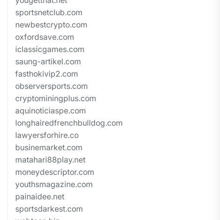
yougetthat.net
sportsnetclub.com
newbestcrypto.com
oxfordsave.com
iclassicgames.com
saung-artikel.com
fasthokivip2.com
observersports.com
cryptominingplus.com
aquinoticiaspe.com
longhairedfrenchbulldog.com
lawyersforhire.co
businemarket.com
matahari88play.net
moneydescriptor.com
youthsmagazine.com
painaidee.net
sportsdarkest.com