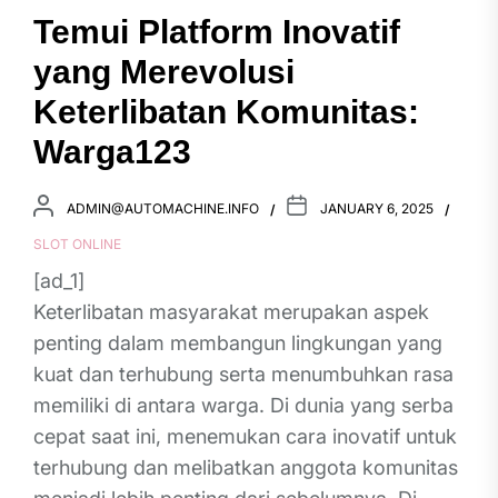
Temui Platform Inovatif
yang Merevolusi
Keterlibatan Komunitas:
Warga123
ADMIN@AUTOMACHINE.INFO
JANUARY 6, 2025
SLOT ONLINE
[ad_1]
Keterlibatan masyarakat merupakan aspek
penting dalam membangun lingkungan yang
kuat dan terhubung serta menumbuhkan rasa
memiliki di antara warga. Di dunia yang serba
cepat saat ini, menemukan cara inovatif untuk
terhubung dan melibatkan anggota komunitas