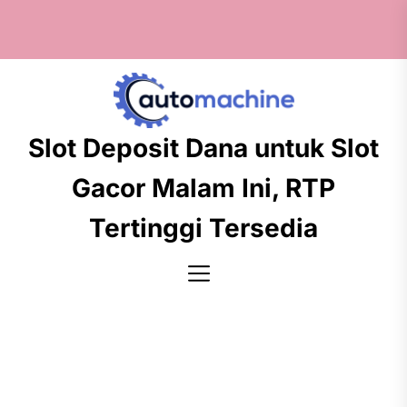
Skip
to
the
content
Slot
Slot Deposit Dana untuk Slot
Deposit
Gacor Malam Ini, RTP
Dana
untuk
Tertinggi Tersedia
Slot
Gacor
Malam
Ini,
RTP
Tertinggi
Tersedia