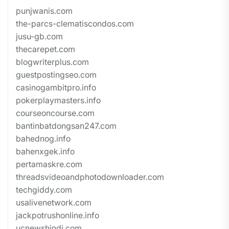
punjwanis.com
the-parcs-clematiscondos.com
jusu-gb.com
thecarepet.com
blogwriterplus.com
guestpostingseo.com
casinogambitpro.info
pokerplaymasters.info
courseoncourse.com
bantinbatdongsan247.com
bahednog.info
bahenxgek.info
pertamaskre.com
threadsvideoandphotodownloader.com
techgiddy.com
usalivenetwork.com
jackpotrushonline.info
ucnewshindi.com