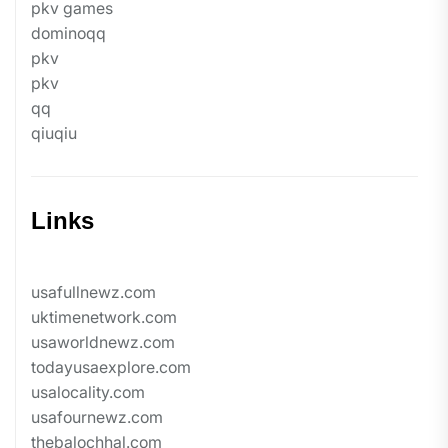
pkv games
dominoqq
pkv
pkv
qq
qiuqiu
Links
usafullnewz.com
uktimenetwork.com
usaworldnewz.com
todayusaexplore.com
usalocality.com
usafournewz.com
thebalochhal.com