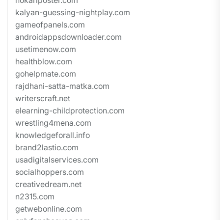
nokariposter.com
kalyan-guessing-nightplay.com
gameofpanels.com
androidappsdownloader.com
usetimenow.com
healthblow.com
gohelpmate.com
rajdhani-satta-matka.com
writerscraft.net
elearning-childprotection.com
wrestling4mena.com
knowledgeforall.info
brand2lastio.com
usadigitalservices.com
socialhoppers.com
creativedream.net
n2315.com
getwebonline.com