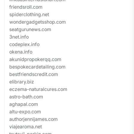
friendsroll.com
spiderclothing.net
wondergadgetsshop.com
seatgurunews.com
3net.info
codeplex.info
okena.info
akunidpropokerqq.com
bespokecardetailing.com
bestfriendscredit.com
elibrary.biz
eczema-naturalcures.com
astro-bath.com
aghapal.com
altu-expo.com
authorjennijames.com
viajearoma.net