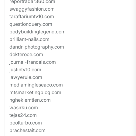
reportradar360.com
swaggyfashion.com
taraftariumtv10.com
questionquery.com
bodybuildinglegend.com
brilliant-nails.com
dandr-photography.com
dokteroce.com
journal-francais.com
justintv10.com
lawyerule.com
mediamingleseaco.com
mtsmarketingblog.com
nghekiemtien.com
wasirku.com
tejas24.com
poolturbo.com
prachestait.com