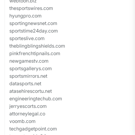
webtoon.biz
thesportswires.com
hyungpro.com
sportingnewsnet.com
sportstime24day.com
sporteslive.com
theblingblingshields.com
pinkfrenchtipnails.com
newgamestv.com
sportsgallerys.com
sportsmirrors.net
datasports.net
atasehirescortu.net
engineeringtechub.com
jerryescorts.com
attorneylegal.co
voomb.com
techgadgetpoint.com