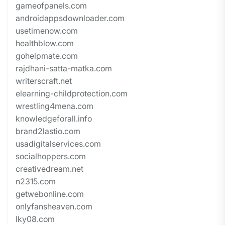
gameofpanels.com
androidappsdownloader.com
usetimenow.com
healthblow.com
gohelpmate.com
rajdhani-satta-matka.com
writerscraft.net
elearning-childprotection.com
wrestling4mena.com
knowledgeforall.info
brand2lastio.com
usadigitalservices.com
socialhoppers.com
creativedream.net
n2315.com
getwebonline.com
onlyfansheaven.com
lky08.com