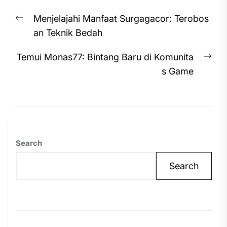
Post
Previous
Menjelajahi Manfaat Surgagacor: Terobos
navigation
post:
an Teknik Bedah
Nex
Temui Monas77: Bintang Baru di Komunita
pos
s Game
Search
Search