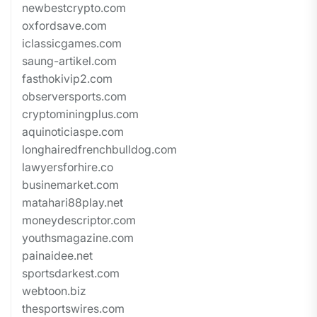
newbestcrypto.com
oxfordsave.com
iclassicgames.com
saung-artikel.com
fasthokivip2.com
observersports.com
cryptominingplus.com
aquinoticiaspe.com
longhairedfrenchbulldog.com
lawyersforhire.co
businemarket.com
matahari88play.net
moneydescriptor.com
youthsmagazine.com
painaidee.net
sportsdarkest.com
webtoon.biz
thesportswires.com