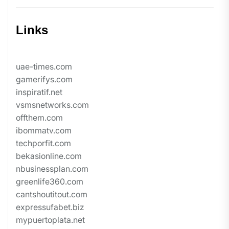
Links
uae-times.com
gamerifys.com
inspiratif.net
vsmsnetworks.com
offthem.com
ibommatv.com
techporfit.com
bekasionline.com
nbusinessplan.com
greenlife360.com
cantshoutitout.com
expressufabet.biz
mypuertoplata.net