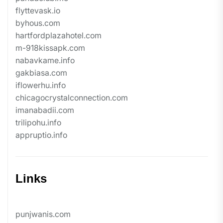
flyttevask.io
byhous.com
hartfordplazahotel.com
m-918kissapk.com
nabavkame.info
gakbiasa.com
iflowerhu.info
chicagocrystalconnection.com
imanabadii.com
trilipohu.info
appruptio.info
Links
punjwanis.com