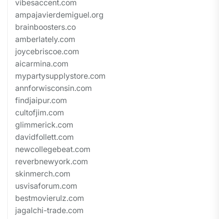
vibesaccent.com
ampajavierdemiguel.org
brainboosters.co
amberlately.com
joycebriscoe.com
aicarmina.com
mypartysupplystore.com
annforwisconsin.com
findjaipur.com
cultofjim.com
glimmerick.com
davidfollett.com
newcollegebeat.com
reverbnewyork.com
skinmerch.com
usvisaforum.com
bestmovierulz.com
jagalchi-trade.com