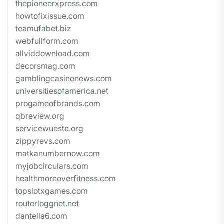
thepioneerxpress.com
howtofixissue.com
teamufabet.biz
webfullform.com
allviddownload.com
decorsmag.com
gamblingcasinonews.com
universitiesofamerica.net
progameofbrands.com
qbreview.org
servicewueste.org
zippyrevs.com
matkanumbernow.com
myjobcirculars.com
healthmoreoverfitness.com
topslotxgames.com
routerloggnet.net
dantella6.com