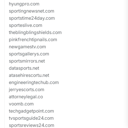
hyungpro.com
sportingnewsnet.com
sportstime24day.com
sporteslive.com
theblingblingshields.com
pinkfrenchtipnails.com
newgamestv.com
sportsgallerys.com
sportsmirrors.net
datasports.net
atasehirescortu.net
engineeringtechub.com
jerryescorts.com
attorneylegal.co
voomb.com
techgadgetpoint.com
tvsportsguide24.com
sportsreviews24.com