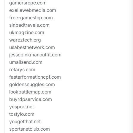
gamersrope.com
exellewebmedia.com
free-gamestop.com
sinbadtravels.com
ukmagzine.com
wareztech.org
usabestnetwork.com
jessepinkmanoutfit.com
umailsend.com
retarys.com
fasterformationcpf.com
goldensnuggles.com
lookbattlemap.com
buyrdpservice.com
yesport.net
tostylo.com
yougetthat.net
sportsnetclub.com