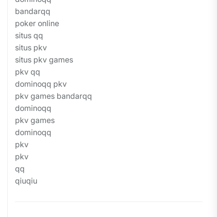
bandarqq
poker online
situs qq
situs pkv
situs pkv games
pkv qq
dominoqq pkv
pkv games bandarqq
dominoqq
pkv games
dominoqq
pkv
pkv
qq
qiuqiu