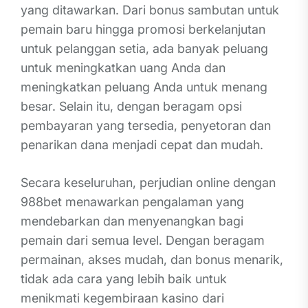
yang ditawarkan. Dari bonus sambutan untuk
pemain baru hingga promosi berkelanjutan
untuk pelanggan setia, ada banyak peluang
untuk meningkatkan uang Anda dan
meningkatkan peluang Anda untuk menang
besar. Selain itu, dengan beragam opsi
pembayaran yang tersedia, penyetoran dan
penarikan dana menjadi cepat dan mudah.
Secara keseluruhan, perjudian online dengan
988bet menawarkan pengalaman yang
mendebarkan dan menyenangkan bagi
pemain dari semua level. Dengan beragam
permainan, akses mudah, dan bonus menarik,
tidak ada cara yang lebih baik untuk
menikmati kegembiraan kasino dari