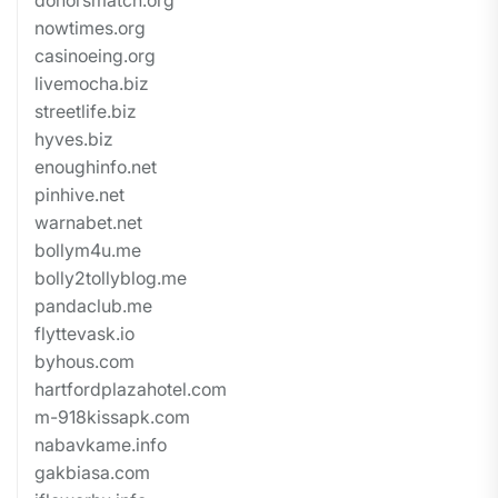
donorsmatch.org
nowtimes.org
casinoeing.org
livemocha.biz
streetlife.biz
hyves.biz
enoughinfo.net
pinhive.net
warnabet.net
bollym4u.me
bolly2tollyblog.me
pandaclub.me
flyttevask.io
byhous.com
hartfordplazahotel.com
m-918kissapk.com
nabavkame.info
gakbiasa.com