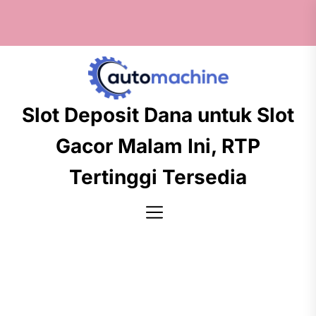
Skip
to
the
content
Slot
Slot Deposit Dana untuk Slot
Deposit
Gacor Malam Ini, RTP
Dana
untuk
Tertinggi Tersedia
Slot
Gacor
Malam
Ini,
RTP
Tertinggi
Tersedia