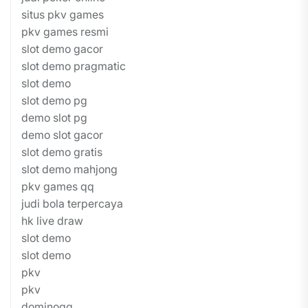
situs pkv games
pkv games resmi
slot demo gacor
slot demo pragmatic
slot demo
slot demo pg
demo slot pg
demo slot gacor
slot demo gratis
slot demo mahjong
pkv games qq
judi bola terpercaya
hk live draw
slot demo
slot demo
pkv
pkv
dominoqq