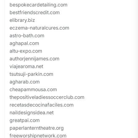
bespokecardetailing.com
bestfriendscredit.com
elibrary.biz
eczema-naturalcures.com
astro-bath.com
aghapal.com
altu-expo.com
authorjennijames.com
viajearoma.net
tsutsuji-parkin.com
agharab.com
cheapammousa.com
thepositiveladiessoccerclub.com
recetasdecocinafaciles.com
naildesignsidea.net
greatpai.com
paperlanterntheatre.org
freeworshipnetwork.com