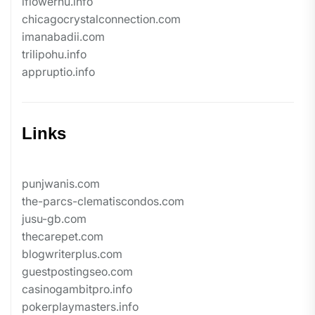
iflowerhu.info
chicagocrystalconnection.com
imanabadii.com
trilipohu.info
appruptio.info
Links
punjwanis.com
the-parcs-clematiscondos.com
jusu-gb.com
thecarepet.com
blogwriterplus.com
guestpostingseo.com
casinogambitpro.info
pokerplaymasters.info