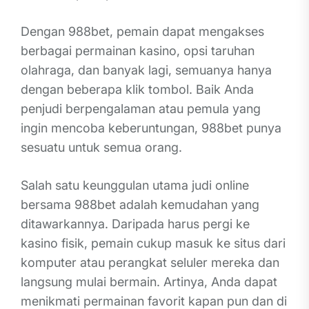
Dengan 988bet, pemain dapat mengakses
berbagai permainan kasino, opsi taruhan
olahraga, dan banyak lagi, semuanya hanya
dengan beberapa klik tombol. Baik Anda
penjudi berpengalaman atau pemula yang
ingin mencoba keberuntungan, 988bet punya
sesuatu untuk semua orang.
Salah satu keunggulan utama judi online
bersama 988bet adalah kemudahan yang
ditawarkannya. Daripada harus pergi ke
kasino fisik, pemain cukup masuk ke situs dari
komputer atau perangkat seluler mereka dan
langsung mulai bermain. Artinya, Anda dapat
menikmati permainan favorit kapan pun dan di