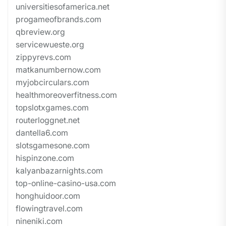
universitiesofamerica.net
progameofbrands.com
qbreview.org
servicewueste.org
zippyrevs.com
matkanumbernow.com
myjobcirculars.com
healthmoreoverfitness.com
topslotxgames.com
routerloggnet.net
dantella6.com
slotsgamesone.com
hispinzone.com
kalyanbazarnights.com
top-online-casino-usa.com
honghuidoor.com
flowingtravel.com
nineniki.com