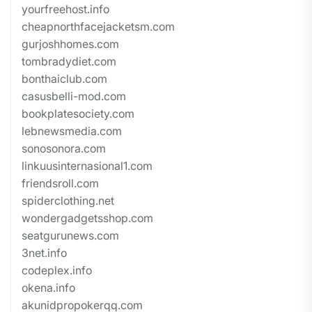
yourfreehost.info
cheapnorthfacejacketsm.com
gurjoshhomes.com
tombradydiet.com
bonthaiclub.com
casusbelli-mod.com
bookplatesociety.com
lebnewsmedia.com
sonosonora.com
linkuusinternasional1.com
friendsroll.com
spiderclothing.net
wondergadgetsshop.com
seatgurunews.com
3net.info
codeplex.info
okena.info
akunidpropokerqq.com