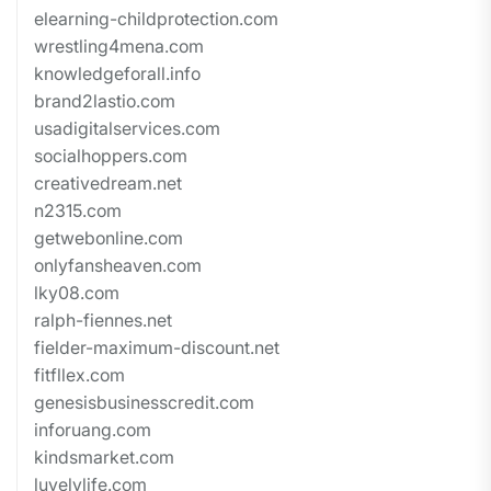
elearning-childprotection.com
wrestling4mena.com
knowledgeforall.info
brand2lastio.com
usadigitalservices.com
socialhoppers.com
creativedream.net
n2315.com
getwebonline.com
onlyfansheaven.com
lky08.com
ralph-fiennes.net
fielder-maximum-discount.net
fitfllex.com
genesisbusinesscredit.com
inforuang.com
kindsmarket.com
luvelylife.com