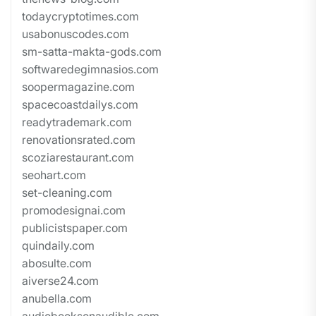
todaycryptotimes.com
usabonuscodes.com
sm-satta-makta-gods.com
softwaredegimnasios.com
soopermagazine.com
spacecoastdailys.com
readytrademark.com
renovationsrated.com
scoziarestaurant.com
seohart.com
set-cleaning.com
promodesignai.com
publicistspaper.com
quindaily.com
abosulte.com
aiverse24.com
anubella.com