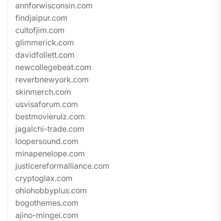
annforwisconsin.com
findjaipur.com
cultofjim.com
glimmerick.com
davidfollett.com
newcollegebeat.com
reverbnewyork.com
skinmerch.com
usvisaforum.com
bestmovierulz.com
jagalchi-trade.com
loopersound.com
minapenelope.com
justicereformalliance.com
cryptoglax.com
ohiohobbyplus.com
bogothemes.com
ajino-mingei.com