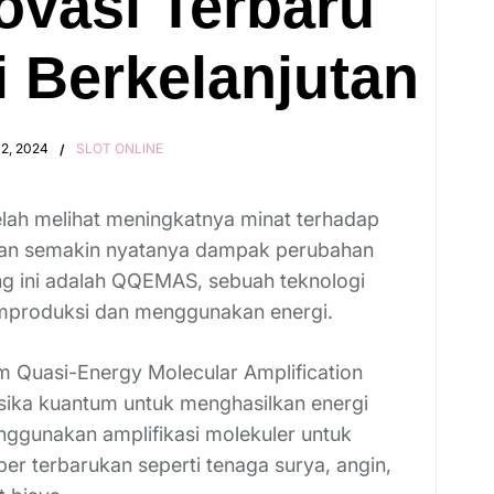
vasi Terbaru
 Berkelanjutan
2, 2024
SLOT ONLINE
elah melihat meningkatnya minat terhadap
engan semakin nyatanya dampak perubahan
dang ini adalah QQEMAS, sebuah teknologi
emproduksi dan menggunakan energi.
 Quasi-Energy Molecular Amplification
sika kuantum untuk menghasilkan energi
enggunakan amplifikasi molekuler untuk
er terbarukan seperti tenaga surya, angin,