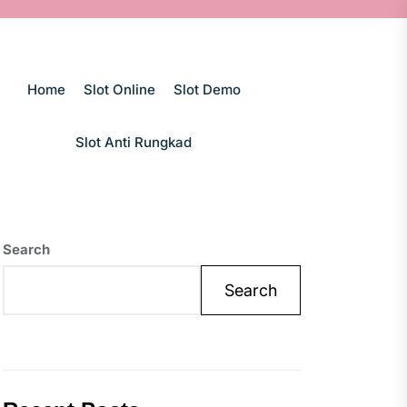
Home
Slot Online
Slot Demo
Slot Anti Rungkad
Search
Search