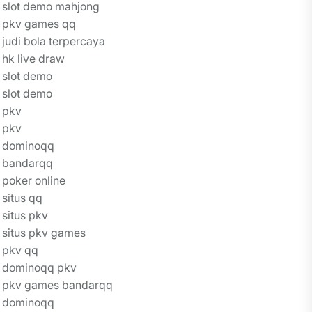
slot demo mahjong
pkv games qq
judi bola terpercaya
hk live draw
slot demo
slot demo
pkv
pkv
dominoqq
bandarqq
poker online
situs qq
situs pkv
situs pkv games
pkv qq
dominoqq pkv
pkv games bandarqq
dominoqq