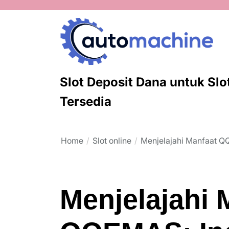
Skip
to
the
content
Slot
Slot Deposit Dana untuk Slo
Deposit
Tersedia
Dana
untuk
Slot
Home
Slot online
Menjelajahi Manfaat Q
Gacor
Malam
Ini,
Menjelajahi 
RTP
Tertinggi
Tersedia