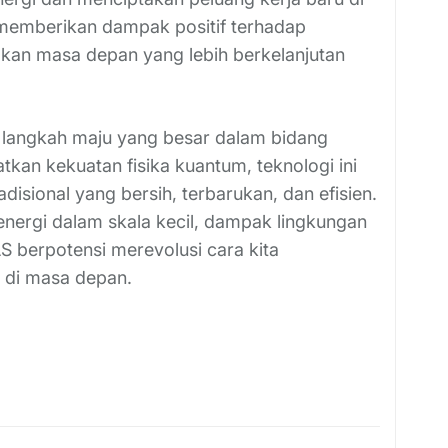
t memberikan dampak positif terhadap
an masa depan yang lebih berkelanjutan
langkah maju yang besar dalam bidang
kan kekuatan fisika kuantum, teknologi ini
disional yang bersih, terbarukan, dan efisien.
rgi dalam skala kecil, dampak lingkungan
 berpotensi merevolusi cara kita
di masa depan.