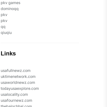
pkv games
dominoqq
pkv
pkv
qq
qiuqiu
Links
usafullnewz.com
uktimenetwork.com
usaworldnewz.com
todayusaexplore.com
usalocality.com
usafournewz.com
thebalochhal.com