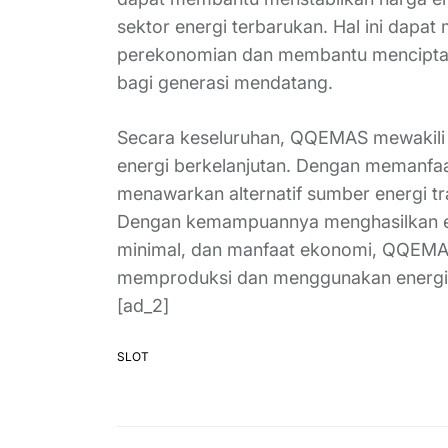
sektor energi terbarukan. Hal ini dapa
perekonomian dan membantu menciptak
bagi generasi mendatang.
Secara keseluruhan, QQEMAS mewakili 
energi berkelanjutan. Dengan memanfaat
menawarkan alternatif sumber energi tra
Dengan kemampuannya menghasilkan ene
minimal, dan manfaat ekonomi, QQEMAS
memproduksi dan menggunakan energi 
[ad_2]
SLOT