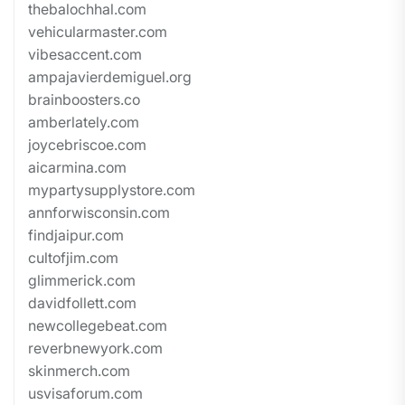
thebalochhal.com
vehicularmaster.com
vibesaccent.com
ampajavierdemiguel.org
brainboosters.co
amberlately.com
joycebriscoe.com
aicarmina.com
mypartysupplystore.com
annforwisconsin.com
findjaipur.com
cultofjim.com
glimmerick.com
davidfollett.com
newcollegebeat.com
reverbnewyork.com
skinmerch.com
usvisaforum.com