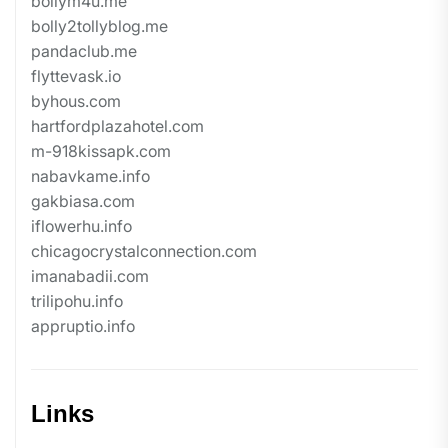
bollym4u.me
bolly2tollyblog.me
pandaclub.me
flyttevask.io
byhous.com
hartfordplazahotel.com
m-918kissapk.com
nabavkame.info
gakbiasa.com
iflowerhu.info
chicagocrystalconnection.com
imanabadii.com
trilipohu.info
appruptio.info
Links