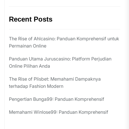
Recent Posts
The Rise of Ahlcasino: Panduan Komprehensif untuk
Permainan Online
Panduan Utama Juruscasino: Platform Perjudian
Online Pilihan Anda
The Rise of Plisbet: Memahami Dampaknya
terhadap Fashion Modern
Pengertian Bunga99: Panduan Komprehensif
Memahami Winlose99: Panduan Komprehensif