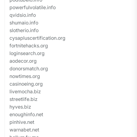
powerfulvolatile.info
qvidsio.info
shumaio.info
slotherio.info
cysapluscertification.org
fortnitehacks.org
loginsearch.org
aodecor.org
donorsmatch.org
nowtimes.org
casinoeing.org
livemocha.biz
streetlife.biz
hyves.biz
enoughinfo.net
pinhive.net
warnabet.net