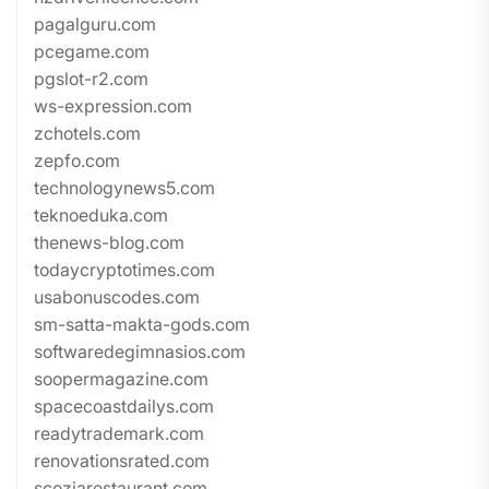
pagalguru.com
pcegame.com
pgslot-r2.com
ws-expression.com
zchotels.com
zepfo.com
technologynews5.com
teknoeduka.com
thenews-blog.com
todaycryptotimes.com
usabonuscodes.com
sm-satta-makta-gods.com
softwaredegimnasios.com
soopermagazine.com
spacecoastdailys.com
readytrademark.com
renovationsrated.com
scoziarestaurant.com