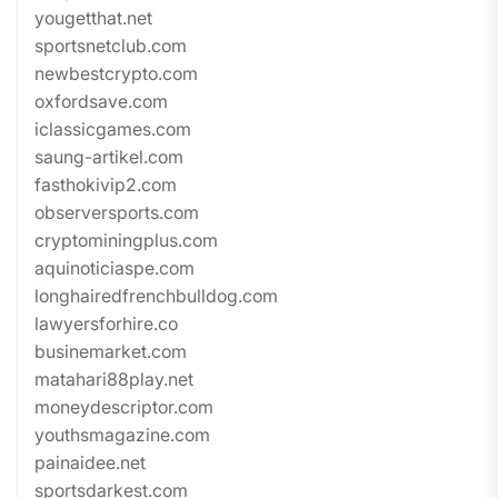
yougetthat.net
sportsnetclub.com
newbestcrypto.com
oxfordsave.com
iclassicgames.com
saung-artikel.com
fasthokivip2.com
observersports.com
cryptominingplus.com
aquinoticiaspe.com
longhairedfrenchbulldog.com
lawyersforhire.co
businemarket.com
matahari88play.net
moneydescriptor.com
youthsmagazine.com
painaidee.net
sportsdarkest.com