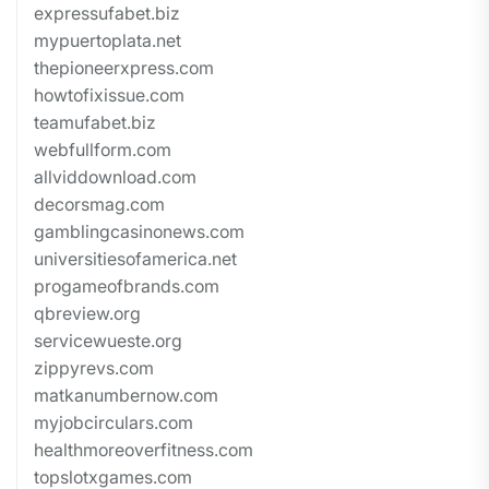
expressufabet.biz
mypuertoplata.net
thepioneerxpress.com
howtofixissue.com
teamufabet.biz
webfullform.com
allviddownload.com
decorsmag.com
gamblingcasinonews.com
universitiesofamerica.net
progameofbrands.com
qbreview.org
servicewueste.org
zippyrevs.com
matkanumbernow.com
myjobcirculars.com
healthmoreoverfitness.com
topslotxgames.com