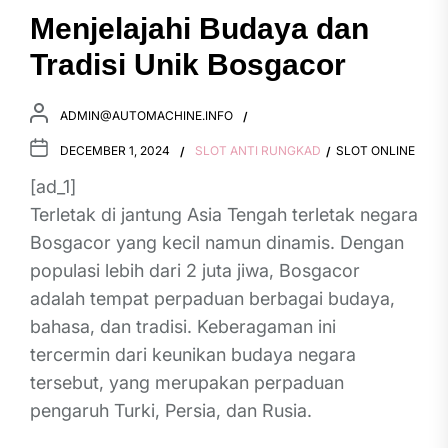
Menjelajahi Budaya dan
Tradisi Unik Bosgacor
ADMIN@AUTOMACHINE.INFO
DECEMBER 1, 2024
SLOT ANTI RUNGKAD
SLOT ONLINE
[ad_1]
Terletak di jantung Asia Tengah terletak negara
Bosgacor yang kecil namun dinamis. Dengan
populasi lebih dari 2 juta jiwa, Bosgacor
adalah tempat perpaduan berbagai budaya,
bahasa, dan tradisi. Keberagaman ini
tercermin dari keunikan budaya negara
tersebut, yang merupakan perpaduan
pengaruh Turki, Persia, dan Rusia.