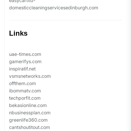
easycartltd-
domesticcleaningservicesedinburgh.com
Links
uae-times.com
gamerifys.com
inspiratif.net
vsmsnetworks.com
offthem.com
ibommatv.com
techporfit.com
bekasionline.com
nbusinessplan.com
greenlife360.com
cantshoutitout.com