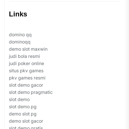
Links
domino qq
dominoqq
demo slot maxwin
judi bola resmi
judi poker online
situs pkv games
pkv games resmi
slot demo gacor
slot demo pragmatic
slot demo
slot demo pg
demo slot pg
demo slot gacor
slot demo gratis