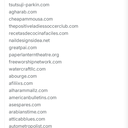
tsutsuji-parkin.com
agharab.com
cheapammousa.com
thepositiveladiessoccerclub.com
recetasdecocinafaciles.com
naildesignsidea.net
greatpai.com
paperlanterntheatre.org
freeworshipnetwork.com
watercraftllc.com
abourge.com
afiliixs.com
alharammallz.com
americanbulletins.com
asespares.com
arabianstime.com
atticabblues.com
autometropolist.com