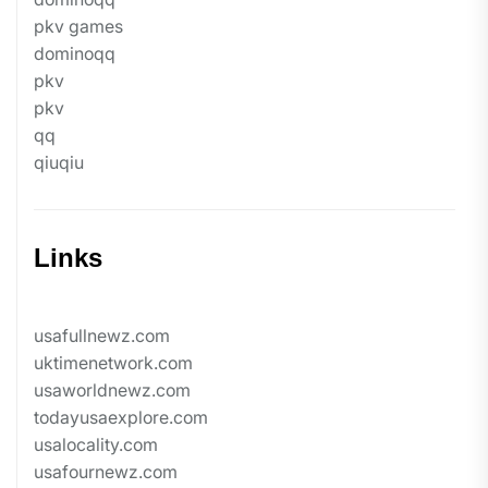
pkv games
dominoqq
pkv
pkv
qq
qiuqiu
Links
usafullnewz.com
uktimenetwork.com
usaworldnewz.com
todayusaexplore.com
usalocality.com
usafournewz.com