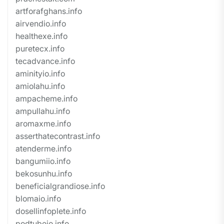
artforafghans.info
airvendio.info
healthexe.info
puretecx.info
tecadvance.info
aminityio.info
amiolahu.info
ampacheme.info
ampullahu.info
aromaxme.info
asserthatecontrast.info
atenderme.info
bangumiio.info
bekosunhu.info
beneficialgrandiose.info
blomaio.info
dosellinfoplete.info
podtubeio.info