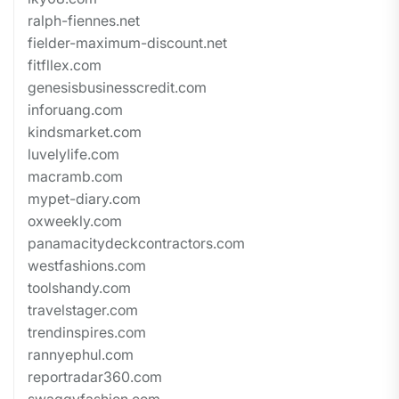
ralph-fiennes.net
fielder-maximum-discount.net
fitfllex.com
genesisbusinesscredit.com
inforuang.com
kindsmarket.com
luvelylife.com
macramb.com
mypet-diary.com
oxweekly.com
panamacitydeckcontractors.com
westfashions.com
toolshandy.com
travelstager.com
trendinspires.com
rannyephul.com
reportradar360.com