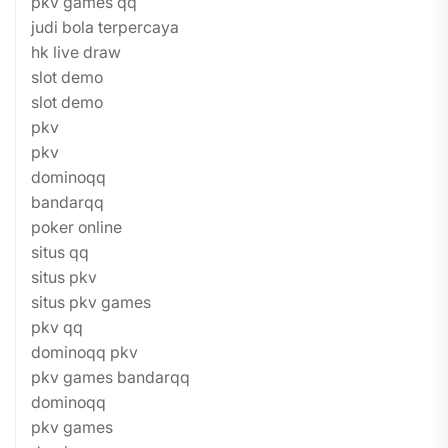
pkv games qq
judi bola terpercaya
hk live draw
slot demo
slot demo
pkv
pkv
dominoqq
bandarqq
poker online
situs qq
situs pkv
situs pkv games
pkv qq
dominoqq pkv
pkv games bandarqq
dominoqq
pkv games