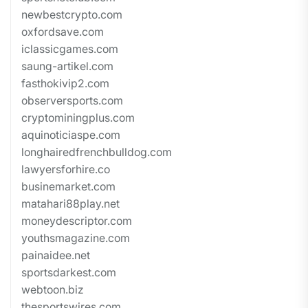
newbestcrypto.com
oxfordsave.com
iclassicgames.com
saung-artikel.com
fasthokivip2.com
observersports.com
cryptominingplus.com
aquinoticiaspe.com
longhairedfrenchbulldog.com
lawyersforhire.co
businemarket.com
matahari88play.net
moneydescriptor.com
youthsmagazine.com
painaidee.net
sportsdarkest.com
webtoon.biz
thesportswires.com