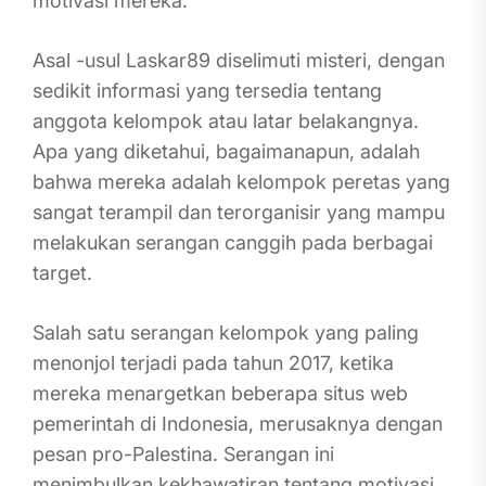
motivasi mereka.
Asal -usul Laskar89 diselimuti misteri, dengan
sedikit informasi yang tersedia tentang
anggota kelompok atau latar belakangnya.
Apa yang diketahui, bagaimanapun, adalah
bahwa mereka adalah kelompok peretas yang
sangat terampil dan terorganisir yang mampu
melakukan serangan canggih pada berbagai
target.
Salah satu serangan kelompok yang paling
menonjol terjadi pada tahun 2017, ketika
mereka menargetkan beberapa situs web
pemerintah di Indonesia, merusaknya dengan
pesan pro-Palestina. Serangan ini
menimbulkan kekhawatiran tentang motivasi