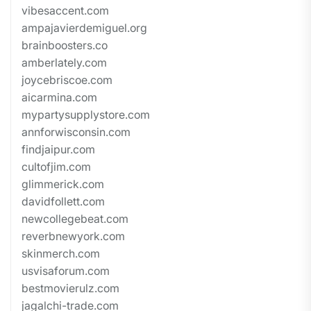
vibesaccent.com
ampajavierdemiguel.org
brainboosters.co
amberlately.com
joycebriscoe.com
aicarmina.com
mypartysupplystore.com
annforwisconsin.com
findjaipur.com
cultofjim.com
glimmerick.com
davidfollett.com
newcollegebeat.com
reverbnewyork.com
skinmerch.com
usvisaforum.com
bestmovierulz.com
jagalchi-trade.com