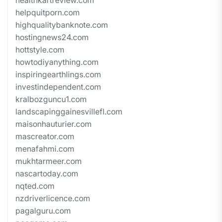
healthkartreview.com
helpquitporn.com
highqualitybanknote.com
hostingnews24.com
hottstyle.com
howtodiyanything.com
inspiringearthlings.com
investindependent.com
kralbozguncu1.com
landscapinggainesvillefl.com
maisonhauturier.com
mascreator.com
menafahmi.com
mukhtarmeer.com
nascartoday.com
nqted.com
nzdriverlicence.com
pagalguru.com