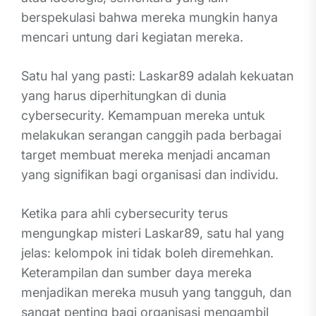
berspekulasi bahwa mereka mungkin hanya
mencari untung dari kegiatan mereka.
Satu hal yang pasti: Laskar89 adalah kekuatan
yang harus diperhitungkan di dunia
cybersecurity. Kemampuan mereka untuk
melakukan serangan canggih pada berbagai
target membuat mereka menjadi ancaman
yang signifikan bagi organisasi dan individu.
Ketika para ahli cybersecurity terus
mengungkap misteri Laskar89, satu hal yang
jelas: kelompok ini tidak boleh diremehkan.
Keterampilan dan sumber daya mereka
menjadikan mereka musuh yang tangguh, dan
sangat penting bagi organisasi mengambil