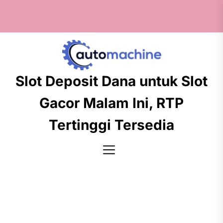
Skip
to
the
content
Slot
Slot Deposit Dana untuk Slot
Deposit
Gacor Malam Ini, RTP
Dana
untuk
Tertinggi Tersedia
Slot
Gacor
Malam
Ini,
RTP
Tertinggi
Tersedia