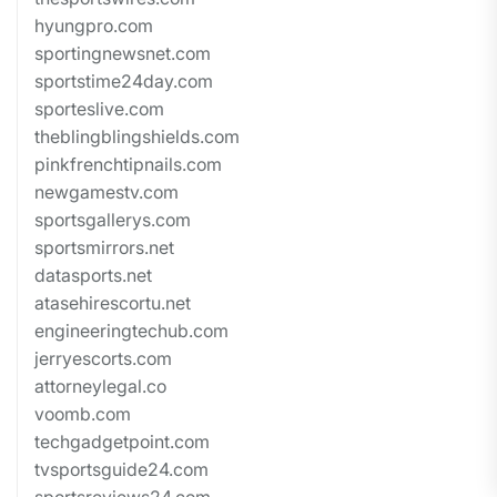
hyungpro.com
sportingnewsnet.com
sportstime24day.com
sporteslive.com
theblingblingshields.com
pinkfrenchtipnails.com
newgamestv.com
sportsgallerys.com
sportsmirrors.net
datasports.net
atasehirescortu.net
engineeringtechub.com
jerryescorts.com
attorneylegal.co
voomb.com
techgadgetpoint.com
tvsportsguide24.com