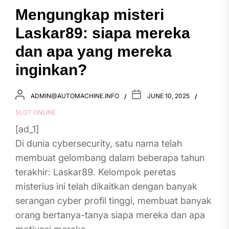
Mengungkap misteri
Laskar89: siapa mereka
dan apa yang mereka
inginkan?
ADMIN@AUTOMACHINE.INFO
JUNE 10, 2025
SLOT ONLINE
[ad_1]
Di dunia cybersecurity, satu nama telah
membuat gelombang dalam beberapa tahun
terakhir: Laskar89. Kelompok peretas
misterius ini telah dikaitkan dengan banyak
serangan cyber profil tinggi, membuat banyak
orang bertanya-tanya siapa mereka dan apa