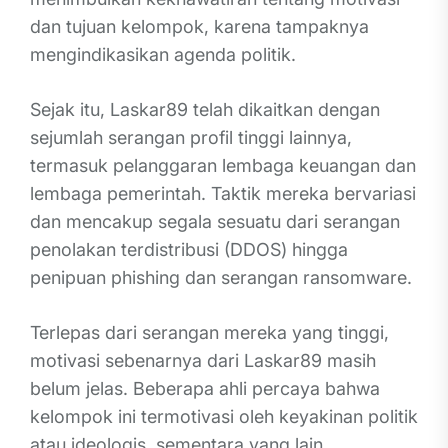
dan tujuan kelompok, karena tampaknya
mengindikasikan agenda politik.
Sejak itu, Laskar89 telah dikaitkan dengan
sejumlah serangan profil tinggi lainnya,
termasuk pelanggaran lembaga keuangan dan
lembaga pemerintah. Taktik mereka bervariasi
dan mencakup segala sesuatu dari serangan
penolakan terdistribusi (DDOS) hingga
penipuan phishing dan serangan ransomware.
Terlepas dari serangan mereka yang tinggi,
motivasi sebenarnya dari Laskar89 masih
belum jelas. Beberapa ahli percaya bahwa
kelompok ini termotivasi oleh keyakinan politik
atau ideologis, sementara yang lain