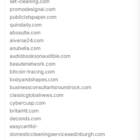
set-cleaning.com
promodesignai.com
publicistspaper.com
quindaily.com
abosulte.com
aiverse24.com
anubella.com
audiobooksonaudible.com
beautenetwork.com
bitcoin-tracing.com
bodyandshapes.com
businessconsultantsroundrock.com
classicglobalnews.com
cybercusp.com
britaintt.com
deconds.com
easycartltd-
domesticcleaningservicesedinburgh.com