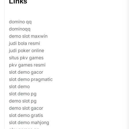
Links
domino qq
dominoqq
demo slot maxwin
judi bola resmi
judi poker online
situs pkv games
pkv games resmi
slot demo gacor
slot demo pragmatic
slot demo
slot demo pg
demo slot pg
demo slot gacor
slot demo gratis
slot demo mahjong