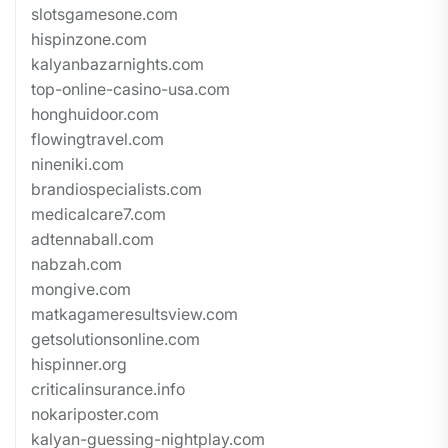
slotsgamesone.com
hispinzone.com
kalyanbazarnights.com
top-online-casino-usa.com
honghuidoor.com
flowingtravel.com
nineniki.com
brandiospecialists.com
medicalcare7.com
adtennaball.com
nabzah.com
mongive.com
matkagameresultsview.com
getsolutionsonline.com
hispinner.org
criticalinsurance.info
nokariposter.com
kalyan-guessing-nightplay.com