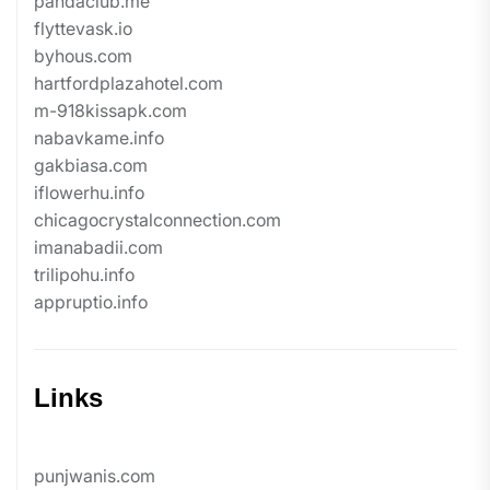
pandaclub.me
flyttevask.io
byhous.com
hartfordplazahotel.com
m-918kissapk.com
nabavkame.info
gakbiasa.com
iflowerhu.info
chicagocrystalconnection.com
imanabadii.com
trilipohu.info
appruptio.info
Links
punjwanis.com