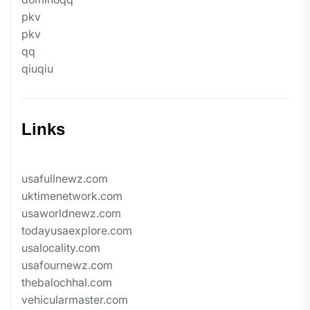
pkv
pkv
qq
qiuqiu
Links
usafullnewz.com
uktimenetwork.com
usaworldnewz.com
todayusaexplore.com
usalocality.com
usafournewz.com
thebalochhal.com
vehicularmaster.com