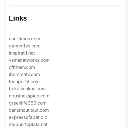
Links
uae-times.com
gamerifys.com
inspiratif.net
vsmsnetworks.com
offthem.com
ibommatv.com
techporfit.com
bekasionline.com
nbusinessplan.com
greenlife360.com
cantshoutitout.com
expressufabet.biz
mypuertoplata.net