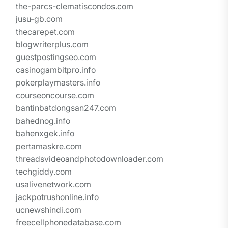
the-parcs-clematiscondos.com
jusu-gb.com
thecarepet.com
blogwriterplus.com
guestpostingseo.com
casinogambitpro.info
pokerplaymasters.info
courseoncourse.com
bantinbatdongsan247.com
bahednog.info
bahenxgek.info
pertamaskre.com
threadsvideoandphotodownloader.com
techgiddy.com
usalivenetwork.com
jackpotrushonline.info
ucnewshindi.com
freecellphonedatabase.com