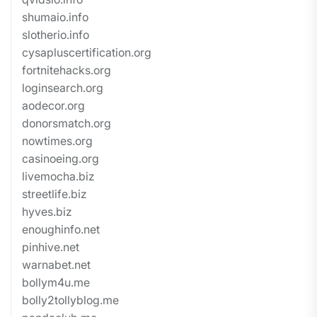
shumaio.info
slotherio.info
cysapluscertification.org
fortnitehacks.org
loginsearch.org
aodecor.org
donorsmatch.org
nowtimes.org
casinoeing.org
livemocha.biz
streetlife.biz
hyves.biz
enoughinfo.net
pinhive.net
warnabet.net
bollym4u.me
bolly2tollyblog.me