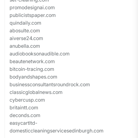
promodesignai.com
publicistspaper.com
quindaily.com
abosulte.com
aiverse24.com
anubella.com
audiobooksonaudible.com
beautenetwork.com
bitcoin-tracing.com
bodyandshapes.com
businessconsultantsroundrock.com
classicglobalnews.com
cybercusp.com
britaintt.com
deconds.com
easycartltd-
domesticcleaningservicesedinburgh.com