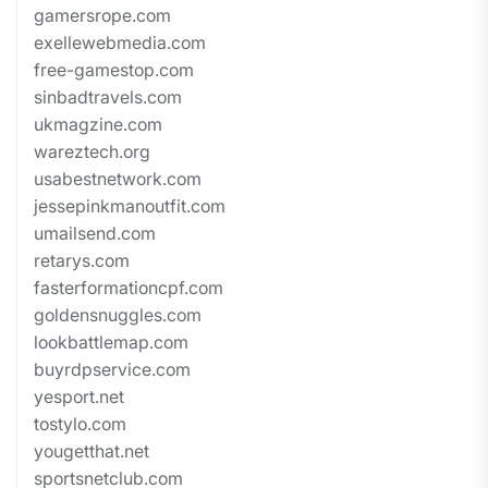
gamersrope.com
exellewebmedia.com
free-gamestop.com
sinbadtravels.com
ukmagzine.com
wareztech.org
usabestnetwork.com
jessepinkmanoutfit.com
umailsend.com
retarys.com
fasterformationcpf.com
goldensnuggles.com
lookbattlemap.com
buyrdpservice.com
yesport.net
tostylo.com
yougetthat.net
sportsnetclub.com