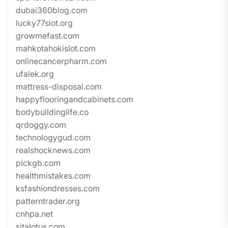
dubai360blog.com
lucky77slot.org
growmefast.com
mahkotahokislot.com
onlinecancerpharm.com
ufalek.org
mattress-disposal.com
happyflooringandcabinets.com
bodybuildinglife.co
qrdoggy.com
technologygud.com
realshocknews.com
pickgb.com
healthmistakes.com
ksfashiondresses.com
patterntrader.org
cnhpa.net
sitalotus.com