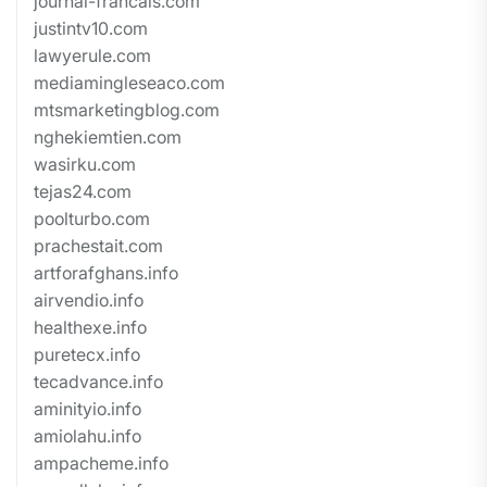
journal-francais.com
justintv10.com
lawyerule.com
mediamingleseaco.com
mtsmarketingblog.com
nghekiemtien.com
wasirku.com
tejas24.com
poolturbo.com
prachestait.com
artforafghans.info
airvendio.info
healthexe.info
puretecx.info
tecadvance.info
aminityio.info
amiolahu.info
ampacheme.info