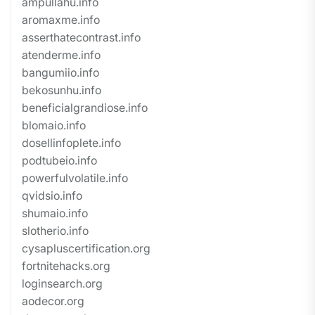
ampullahu.info
aromaxme.info
asserthatecontrast.info
atenderme.info
bangumiio.info
bekosunhu.info
beneficialgrandiose.info
blomaio.info
dosellinfoplete.info
podtubeio.info
powerfulvolatile.info
qvidsio.info
shumaio.info
slotherio.info
cysapluscertification.org
fortnitehacks.org
loginsearch.org
aodecor.org