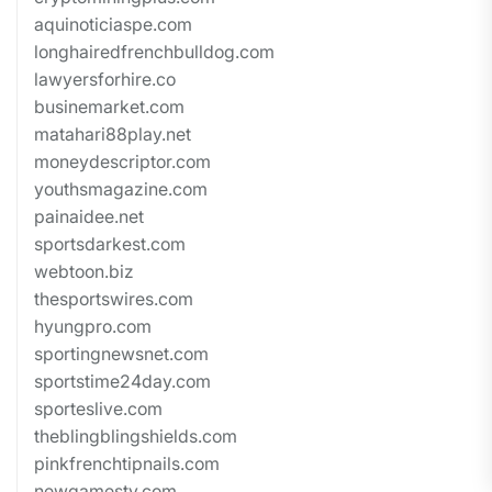
aquinoticiaspe.com
longhairedfrenchbulldog.com
lawyersforhire.co
businemarket.com
matahari88play.net
moneydescriptor.com
youthsmagazine.com
painaidee.net
sportsdarkest.com
webtoon.biz
thesportswires.com
hyungpro.com
sportingnewsnet.com
sportstime24day.com
sporteslive.com
theblingblingshields.com
pinkfrenchtipnails.com
newgamestv.com