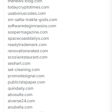
thenews-blog.com
todaycryptotimes.com
usabonuscodes.com
sm-satta-makta-gods.com
softwaredegimnasios.com
soopermagazine.com
spacecoastdailys.com
readytrademark.com
renovationsrated.com
scoziarestaurant.com
seohart.com
set-cleaning.com
promodesignai.com
publicistspaper.com
quindaily.com
abosulte.com
aiverse24.com
anubella.com