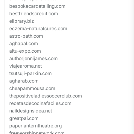
bespokecardetailing.com
bestfriendscredit.com
elibrary.biz
eczema-naturalcures.com
astro-bath.com
aghapal.com
altu-expo.com
authorjennijames.com
viajearoma.net
tsutsuji-parkin.com
agharab.com
cheapammousa.com
thepositiveladiessoccerclub.com
recetasdecocinafaciles.com
naildesignsidea.net
greatpai.com
paperlanterntheatre.org
freeworshipnetwork.com