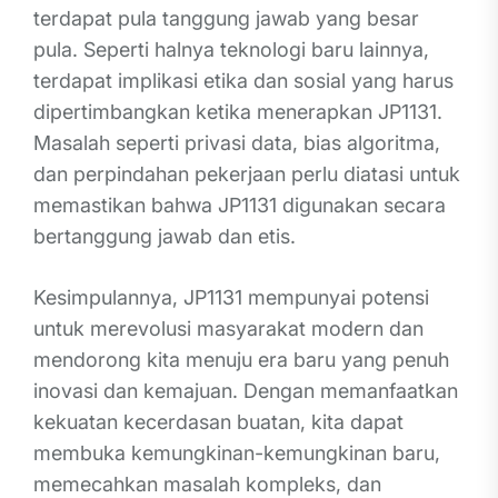
terdapat pula tanggung jawab yang besar
pula. Seperti halnya teknologi baru lainnya,
terdapat implikasi etika dan sosial yang harus
dipertimbangkan ketika menerapkan JP1131.
Masalah seperti privasi data, bias algoritma,
dan perpindahan pekerjaan perlu diatasi untuk
memastikan bahwa JP1131 digunakan secara
bertanggung jawab dan etis.
Kesimpulannya, JP1131 mempunyai potensi
untuk merevolusi masyarakat modern dan
mendorong kita menuju era baru yang penuh
inovasi dan kemajuan. Dengan memanfaatkan
kekuatan kecerdasan buatan, kita dapat
membuka kemungkinan-kemungkinan baru,
memecahkan masalah kompleks, dan