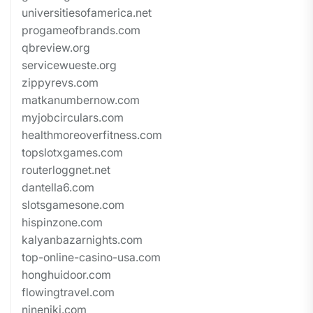
universitiesofamerica.net
progameofbrands.com
qbreview.org
servicewueste.org
zippyrevs.com
matkanumbernow.com
myjobcirculars.com
healthmoreoverfitness.com
topslotxgames.com
routerloggnet.net
dantella6.com
slotsgamesone.com
hispinzone.com
kalyanbazarnights.com
top-online-casino-usa.com
honghuidoor.com
flowingtravel.com
nineniki.com