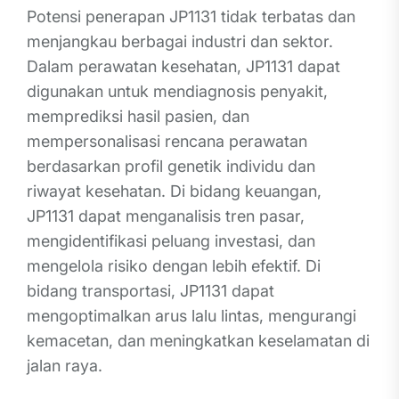
Potensi penerapan JP1131 tidak terbatas dan
menjangkau berbagai industri dan sektor.
Dalam perawatan kesehatan, JP1131 dapat
digunakan untuk mendiagnosis penyakit,
memprediksi hasil pasien, dan
mempersonalisasi rencana perawatan
berdasarkan profil genetik individu dan
riwayat kesehatan. Di bidang keuangan,
JP1131 dapat menganalisis tren pasar,
mengidentifikasi peluang investasi, dan
mengelola risiko dengan lebih efektif. Di
bidang transportasi, JP1131 dapat
mengoptimalkan arus lalu lintas, mengurangi
kemacetan, dan meningkatkan keselamatan di
jalan raya.