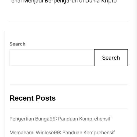
pos
enal Menjadi Berpengaruh di Dunia Kripto
Search
Search
Recent Posts
Pengertian Bunga99: Panduan Komprehensif
Memahami Winlose99: Panduan Komprehensif