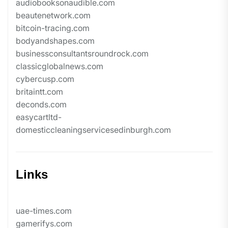
audiobooksonaudible.com
beautenetwork.com
bitcoin-tracing.com
bodyandshapes.com
businessconsultantsroundrock.com
classicglobalnews.com
cybercusp.com
britaintt.com
deconds.com
easycartltd-
domesticcleaningservicesedinburgh.com
Links
uae-times.com
gamerifys.com