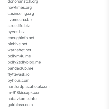
donorsmatch.org
nowtimes.org
casinoeing.org
livemocha.biz
streetlife.biz
hyves.biz
enoughinfo.net
pinhive.net
warnabet.net
bollym4u.me
bolly2tollyblog.me
pandaclub.me
flyttevask.io
byhous.com
hartfordplazahotel.com
m-918kissapk.com
nabavkame.info
gakbiasa.com