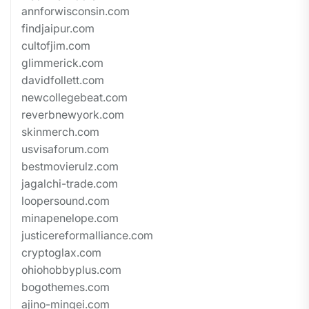
annforwisconsin.com
findjaipur.com
cultofjim.com
glimmerick.com
davidfollett.com
newcollegebeat.com
reverbnewyork.com
skinmerch.com
usvisaforum.com
bestmovierulz.com
jagalchi-trade.com
loopersound.com
minapenelope.com
justicereformalliance.com
cryptoglax.com
ohiohobbyplus.com
bogothemes.com
ajino-mingei.com