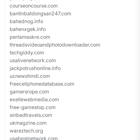
courseoncourse.com
bantinbatdongsan247.com
bahednog.info
bahenxgek.info
pertamaskre.com
threadsvideoandphotodownloader.com
techgiddy.com
usalivenetwork.com
jackpotrushonline.info
ucnewshindi.com
freecellphonedatabase.com
gamersrope.com
exellewebmedia.com
free-gamestop.com
sinbadtravels.com
ukmagzine.com
wareztech.org
usabestnetwork.com