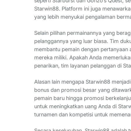
seperti Starburst dan Gonzo’s Quest, s
Starwin88. Platform ini juga menawark
yang lebih menyukai pengalaman bermain
Selain pilihan permainannya yang bera
pelanggannya yang luar biasa. Tim duk
membantu pemain dengan pertanyaan a
mereka miliki. Apakah Anda memerlukan
penarikan, tim layanan pelanggan di St
Alasan lain mengapa Starwin88 menjadi 
bonus dan promosi besar yang ditawark
pemain baru hingga promosi berkelanjut
untuk meningkatkan uang Anda di Starw
turnamen dan kompetisi untuk memenan
Secara keseluruhan, Starwin88 adalah 