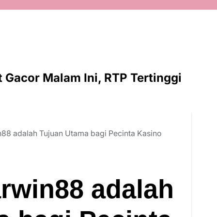
t Gacor Malam Ini, RTP Tertinggi
88 adalah Tujuan Utama bagi Pecinta Kasino
rwin88 adalah