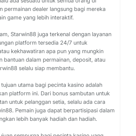
elalu ada sesuatu untuk semua orang di
an permainan dealer langsung bagi mereka
 game yang lebih interaktif.
gam, Starwin88 juga terkenal dengan layanan
ungan platform tersedia 24/7 untuk
tau kekhawatiran apa pun yang mungkin
 bantuan dalam permainan, deposit, atau
arwin88 selalu siap membantu.
tujuan utama bagi pecinta kasino adalah
an platform ini. Dari bonus sambutan untuk
an untuk pelanggan setia, selalu ada cara
in88. Pemain juga dapat berpartisipasi dalam
gkan lebih banyak hadiah dan hadiah.
tujuan sempurna bagi pecinta kasino yang