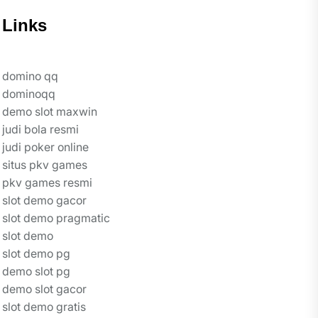
Links
domino qq
dominoqq
demo slot maxwin
judi bola resmi
judi poker online
situs pkv games
pkv games resmi
slot demo gacor
slot demo pragmatic
slot demo
slot demo pg
demo slot pg
demo slot gacor
slot demo gratis