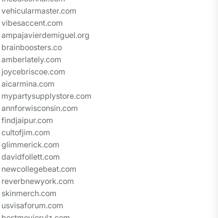
vehicularmaster.com
vibesaccent.com
ampajavierdemiguel.org
brainboosters.co
amberlately.com
joycebriscoe.com
aicarmina.com
mypartysupplystore.com
annforwisconsin.com
findjaipur.com
cultofjim.com
glimmerick.com
davidfollett.com
newcollegebeat.com
reverbnewyork.com
skinmerch.com
usvisaforum.com
bestmovierulz.com