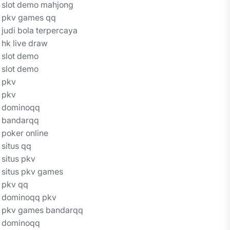
slot demo mahjong
pkv games qq
judi bola terpercaya
hk live draw
slot demo
slot demo
pkv
pkv
dominoqq
bandarqq
poker online
situs qq
situs pkv
situs pkv games
pkv qq
dominoqq pkv
pkv games bandarqq
dominoqq