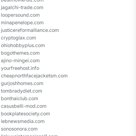
jagalchi-trade.com
loopersound.com
minapenelope.com
justicereformalliance.com
cryptoglax.com
ohiohobbyplus.com
bogothemes.com
ajino-mingei.com
yourfreehost.info
cheapnorthfacejacketsm.com
gurjoshhomes.com
tombradydiet.com
bonthaiclub.com
casusbelli-mod.com
bookplatesociety.com
lebnewsmedia.com
sonosonora.com