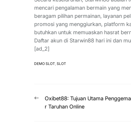
mencari pengalaman bermain yang me
beragam pilihan permainan, layanan pel
promosi yang menggiurkan, platform ka
butuhkan untuk memuaskan hasrat be
Daftar akun di Starwin88 hari ini dan m
[ad_2]
DEMO SLOT
,
SLOT
Post
Previous
Oxibet88: Tujuan Utama Penggema
post:
r Taruhan Online
navigation