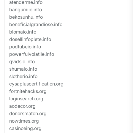
atenderme.info
bangumiio.info
bekosunhu.info
beneficialgrandiose.info
blomaio.info
dosellinfoplete.info
podtubeio.info
powerfulvolatile.info
qvidsio.info
shumaio.info
slotherio.info
cysapluscertification.org
fortnitehacks.org
loginsearch.org
aodecor.org
donorsmatch.org
nowtimes.org
casinoeing.org