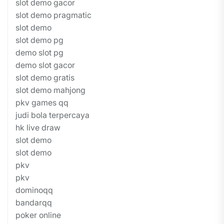
slot demo gacor
slot demo pragmatic
slot demo
slot demo pg
demo slot pg
demo slot gacor
slot demo gratis
slot demo mahjong
pkv games qq
judi bola terpercaya
hk live draw
slot demo
slot demo
pkv
pkv
dominoqq
bandarqq
poker online