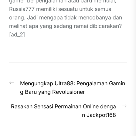
gamer berpengalaman atau baru memulai,
Russia777 memiliki sesuatu untuk semua
orang. Jadi mengapa tidak mencobanya dan
melihat apa yang sedang ramai dibicarakan?
[ad_2]
Post
Previous
Mengungkap Ultra88: Pengalaman Gamin
navigation
post:
g Baru yang Revolusioner
Nex
Rasakan Sensasi Permainan Online denga
pos
n Jackpot168