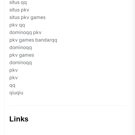
situs qq
situs pkv
situs pkv games
pkv qq
dominoqq pkv
pkv games bandarqq
dominoqq
pkv games
dominoqq
pkv
pkv
qq
qiuqiu
Links