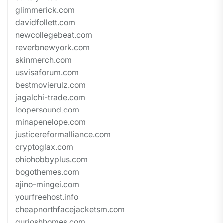
glimmerick.com
davidfollett.com
newcollegebeat.com
reverbnewyork.com
skinmerch.com
usvisaforum.com
bestmovierulz.com
jagalchi-trade.com
loopersound.com
minapenelope.com
justicereformalliance.com
cryptoglax.com
ohiohobbyplus.com
bogothemes.com
ajino-mingei.com
yourfreehost.info
cheapnorthfacejacketsm.com
gurjoshhomes.com