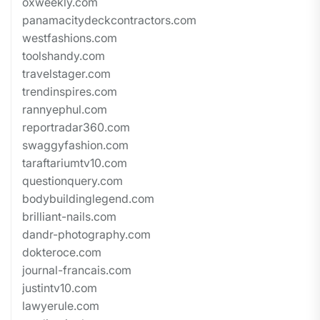
oxweekly.com
panamacitydeckcontractors.com
westfashions.com
toolshandy.com
travelstager.com
trendinspires.com
rannyephul.com
reportradar360.com
swaggyfashion.com
taraftariumtv10.com
questionquery.com
bodybuildinglegend.com
brilliant-nails.com
dandr-photography.com
dokteroce.com
journal-francais.com
justintv10.com
lawyerule.com