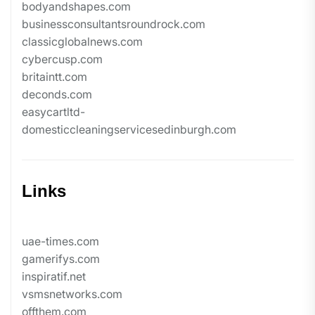
bodyandshapes.com
businessconsultantsroundrock.com
classicglobalnews.com
cybercusp.com
britaintt.com
deconds.com
easycartltd-
domesticcleaningservicesedinburgh.com
Links
uae-times.com
gamerifys.com
inspiratif.net
vsmsnetworks.com
offthem.com