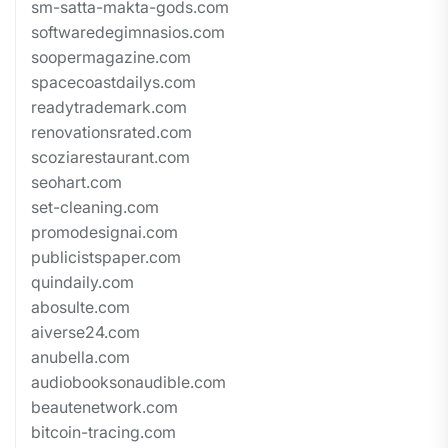
sm-satta-makta-gods.com
softwaredegimnasios.com
soopermagazine.com
spacecoastdailys.com
readytrademark.com
renovationsrated.com
scoziarestaurant.com
seohart.com
set-cleaning.com
promodesignai.com
publicistspaper.com
quindaily.com
abosulte.com
aiverse24.com
anubella.com
audiobooksonaudible.com
beautenetwork.com
bitcoin-tracing.com