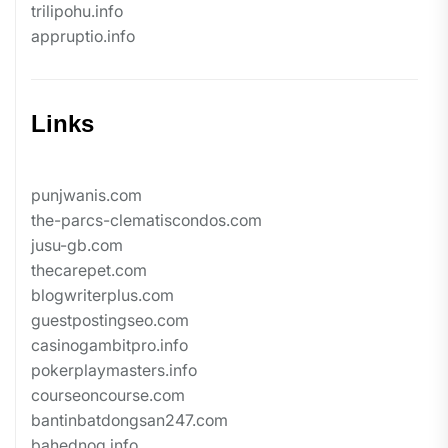
trilipohu.info
appruptio.info
Links
punjwanis.com
the-parcs-clematiscondos.com
jusu-gb.com
thecarepet.com
blogwriterplus.com
guestpostingseo.com
casinogambitpro.info
pokerplaymasters.info
courseoncourse.com
bantinbatdongsan247.com
bahednog.info