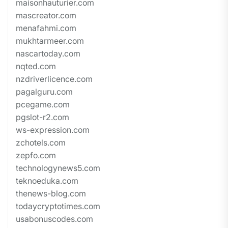
maisonhauturier.com
mascreator.com
menafahmi.com
mukhtarmeer.com
nascartoday.com
nqted.com
nzdriverlicence.com
pagalguru.com
pcegame.com
pgslot-r2.com
ws-expression.com
zchotels.com
zepfo.com
technologynews5.com
teknoeduka.com
thenews-blog.com
todaycryptotimes.com
usabonuscodes.com