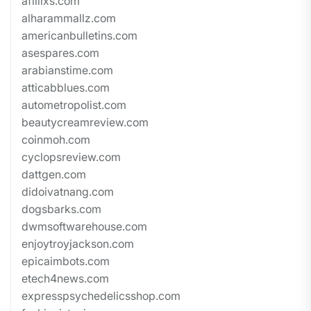
afiliixs.com
alharammallz.com
americanbulletins.com
asespares.com
arabianstime.com
atticabblues.com
autometropolist.com
beautycreamreview.com
coinmoh.com
cyclopsreview.com
dattgen.com
didoivatnang.com
dogsbarks.com
dwmsoftwarehouse.com
enjoytroyjackson.com
epicaimbots.com
etech4news.com
expresspsychedelicsshop.com