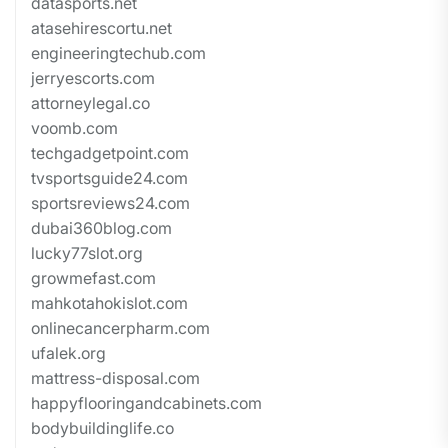
datasports.net
atasehirescortu.net
engineeringtechub.com
jerryescorts.com
attorneylegal.co
voomb.com
techgadgetpoint.com
tvsportsguide24.com
sportsreviews24.com
dubai360blog.com
lucky77slot.org
growmefast.com
mahkotahokislot.com
onlinecancerpharm.com
ufalek.org
mattress-disposal.com
happyflooringandcabinets.com
bodybuildinglife.co