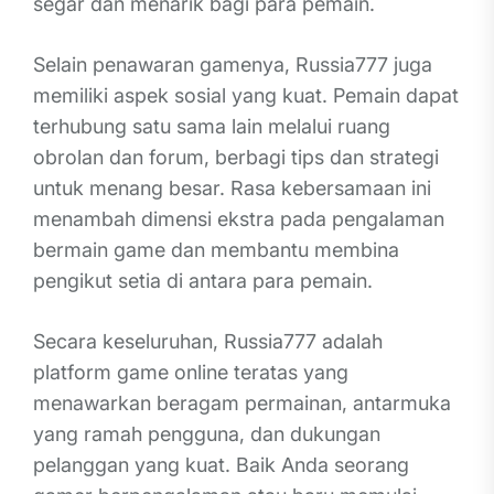
segar dan menarik bagi para pemain.
Selain penawaran gamenya, Russia777 juga
memiliki aspek sosial yang kuat. Pemain dapat
terhubung satu sama lain melalui ruang
obrolan dan forum, berbagi tips dan strategi
untuk menang besar. Rasa kebersamaan ini
menambah dimensi ekstra pada pengalaman
bermain game dan membantu membina
pengikut setia di antara para pemain.
Secara keseluruhan, Russia777 adalah
platform game online teratas yang
menawarkan beragam permainan, antarmuka
yang ramah pengguna, dan dukungan
pelanggan yang kuat. Baik Anda seorang