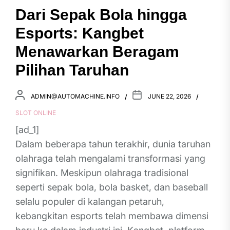
Dari Sepak Bola hingga
Esports: Kangbet
Menawarkan Beragam
Pilihan Taruhan
ADMIN@AUTOMACHINE.INFO
JUNE 22, 2026
SLOT ONLINE
[ad_1]
Dalam beberapa tahun terakhir, dunia taruhan
olahraga telah mengalami transformasi yang
signifikan. Meskipun olahraga tradisional
seperti sepak bola, bola basket, dan baseball
selalu populer di kalangan petaruh,
kebangkitan esports telah membawa dimensi