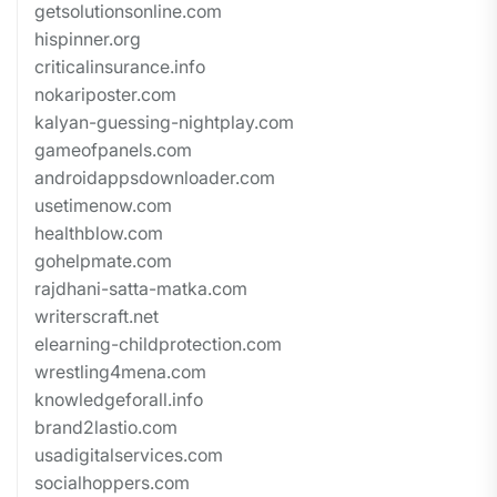
getsolutionsonline.com
hispinner.org
criticalinsurance.info
nokariposter.com
kalyan-guessing-nightplay.com
gameofpanels.com
androidappsdownloader.com
usetimenow.com
healthblow.com
gohelpmate.com
rajdhani-satta-matka.com
writerscraft.net
elearning-childprotection.com
wrestling4mena.com
knowledgeforall.info
brand2lastio.com
usadigitalservices.com
socialhoppers.com