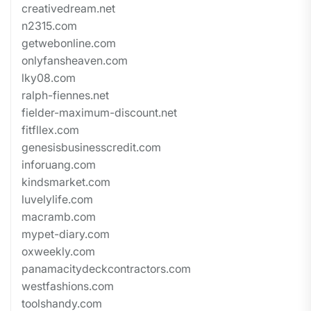
creativedream.net
n2315.com
getwebonline.com
onlyfansheaven.com
lky08.com
ralph-fiennes.net
fielder-maximum-discount.net
fitfllex.com
genesisbusinesscredit.com
inforuang.com
kindsmarket.com
luvelylife.com
macramb.com
mypet-diary.com
oxweekly.com
panamacitydeckcontractors.com
westfashions.com
toolshandy.com