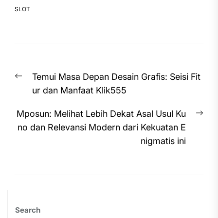
SLOT
Post
Previous
Temui Masa Depan Desain Grafis: Seisi Fit
navigation
post:
ur dan Manfaat Klik555
Nex
Mposun: Melihat Lebih Dekat Asal Usul Ku
pos
no dan Relevansi Modern dari Kekuatan E
nigmatis ini
Search