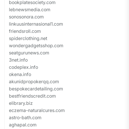
bookplatesociety.com
lebnewsmedia.com
sonosonora.com
linkuusinternasional1.com
friendsroll.com
spiderclothing.net
wondergadgetsshop.com
seatgurunews.com
3net.info
codeplex.info
okena.info
akunidpropokerqq.com
bespokecardetailing.com
bestfriendscredit.com
elibrary.biz
eczema-naturalcures.com
astro-bath.com
aghapal.com