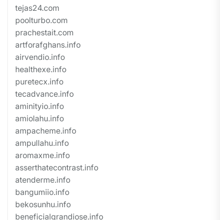
tejas24.com
poolturbo.com
prachestait.com
artforafghans.info
airvendio.info
healthexe.info
puretecx.info
tecadvance.info
aminityio.info
amiolahu.info
ampacheme.info
ampullahu.info
aromaxme.info
asserthatecontrast.info
atenderme.info
bangumiio.info
bekosunhu.info
beneficialgrandiose.info