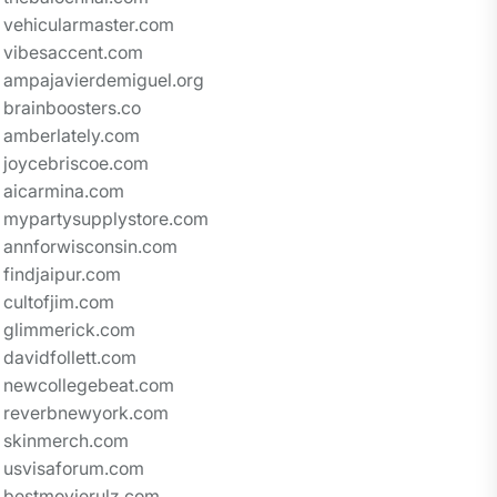
vehicularmaster.com
vibesaccent.com
ampajavierdemiguel.org
brainboosters.co
amberlately.com
joycebriscoe.com
aicarmina.com
mypartysupplystore.com
annforwisconsin.com
findjaipur.com
cultofjim.com
glimmerick.com
davidfollett.com
newcollegebeat.com
reverbnewyork.com
skinmerch.com
usvisaforum.com
bestmovierulz.com