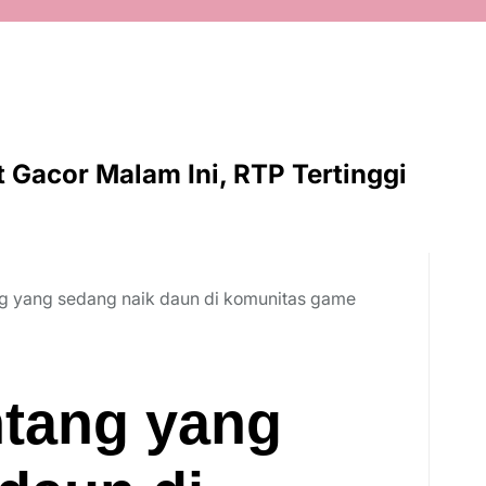
t Gacor Malam Ini, RTP Tertinggi
g yang sedang naik daun di komunitas game
ntang yang