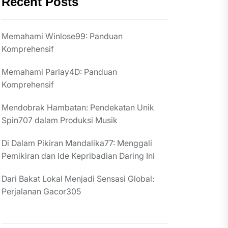
Recent Posts
Memahami Winlose99: Panduan
Komprehensif
Memahami Parlay4D: Panduan
Komprehensif
Mendobrak Hambatan: Pendekatan Unik
Spin707 dalam Produksi Musik
Di Dalam Pikiran Mandalika77: Menggali
Pemikiran dan Ide Kepribadian Daring Ini
Dari Bakat Lokal Menjadi Sensasi Global:
Perjalanan Gacor305