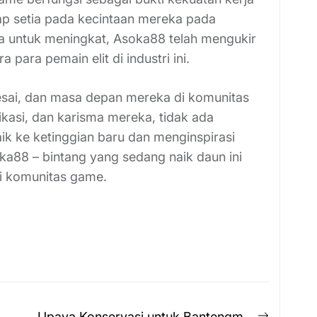
tap setia pada kecintaan mereka pada
a untuk meningkat, Asoka88 telah mengukir
a para pemain elit di industri ini.
lesai, dan masa depan mereka di komunitas
ikasi, dan karisma mereka, tidak ada
k ke ketinggian baru dan menginspirasi
ka88 – bintang yang sedang naik daun ini
di komunitas game.
Next
Upaya Konservasi untuk Bantengm