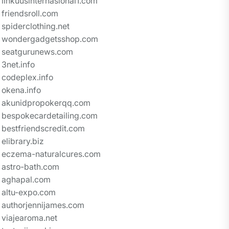
linkuusinternasional1.com
friendsroll.com
spiderclothing.net
wondergadgetsshop.com
seatgurunews.com
3net.info
codeplex.info
okena.info
akunidpropokerqq.com
bespokecardetailing.com
bestfriendscredit.com
elibrary.biz
eczema-naturalcures.com
astro-bath.com
aghapal.com
altu-expo.com
authorjennijames.com
viajearoma.net