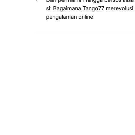
Post
post:
si: Bagaimana Tango77 merevolusi
navigation
pengalaman online